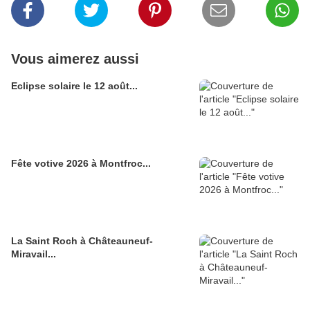
Vous aimerez aussi
Eclipse solaire le 12 août...
Fête votive 2026 à Montfroc...
La Saint Roch à Châteauneuf-
Miravail...