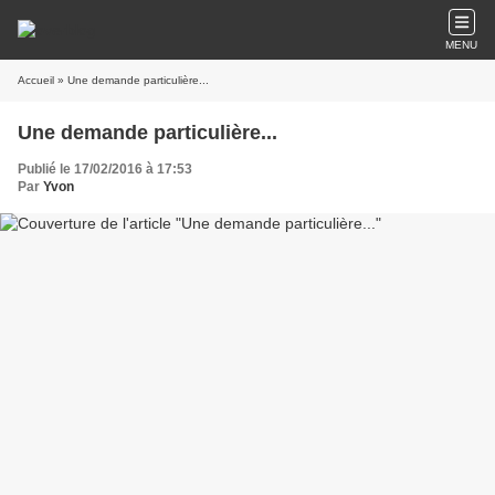
MENU
Accueil
» Une demande particulière...
Une demande particulière...
Publié le 17/02/2016 à 17:53
Par
Yvon