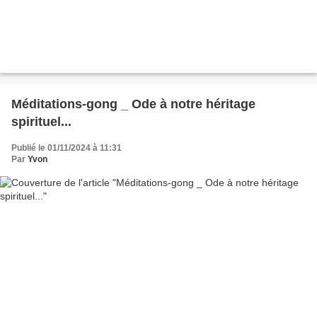
Méditations-gong _ Ode à notre héritage
spirituel...
Publié le 01/11/2024 à 11:31
Par
Yvon