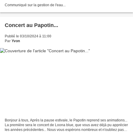
Communiqué sur la gestion de l'eau...
Concert au Papotin...
Publié le 03/10/2024 à 11:00
Par
Yvon
Bonjour à tous, Après la pause estivale, le Papotin reprend ses animations...
La première sera le concert de Loona blue, que vous avez déjà pu apprécier
les années précédentes... Nous vous espérons nombreux et n'oubliez pas