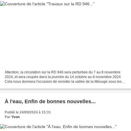
Attention, la circulation sur la RD 946 sera perturbée du 7 au 8 novembre
2024, et sera coupée dans la journée du 14 octobre au 8 novembre 2024
Cela nous donnera l'occasion de revisiter la vallée de la Méouge sous les
couleurs de l'automne... Mais, faites...
À l'eau, Enfin de bonnes nouvelles...
Publié le 24/09/2024 à 15:31
Par
Yvon