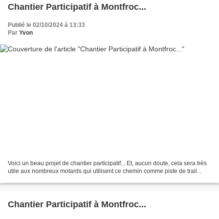
Chantier Participatif à Montfroc...
Publié le 02/10/2024 à 13:33
Par
Yvon
Voici un beau projet de chantier participatif... Et, aucun doute, cela sera très
utile aux nombreux motards qui utilisent ce chemin comme piste de trail...
Chantier Participatif à Montfroc...