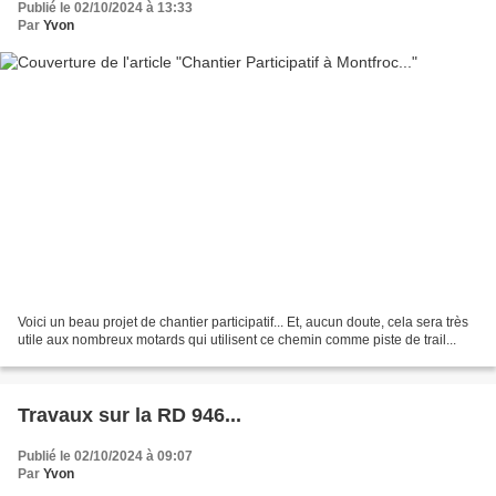
Publié le 02/10/2024 à 13:33
Par
Yvon
Voici un beau projet de chantier participatif... Et, aucun doute, cela sera très
utile aux nombreux motards qui utilisent ce chemin comme piste de trail...
Travaux sur la RD 946...
Publié le 02/10/2024 à 09:07
Par
Yvon