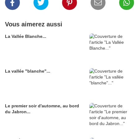
Vous aimerez aussi
La Vallée Blanche...
La vallée "blanche"...
Le premier soir d'automne, au bord
du Jabron...