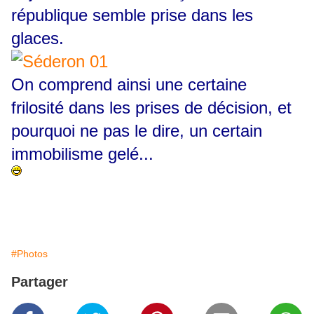
république semble prise dans les
glaces.
On comprend ainsi une certaine
frilosité dans les prises de décision, et
pourquoi ne pas le dire, un certain
immobilisme gelé...
#Photos
Partager