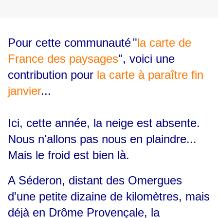
Pour cette communauté
"
la carte de
France des paysages
"
, voici une
contribution pour
la carte à paraître fin
janvier
...
Ici, cette année, la neige est absente.
Nous n'allons pas nous en plaindre...
Mais le froid est bien là.
A Séderon, distant des Omergues
d'une petite dizaine de kilomètres, mais
déjà en Drôme Provençale, la