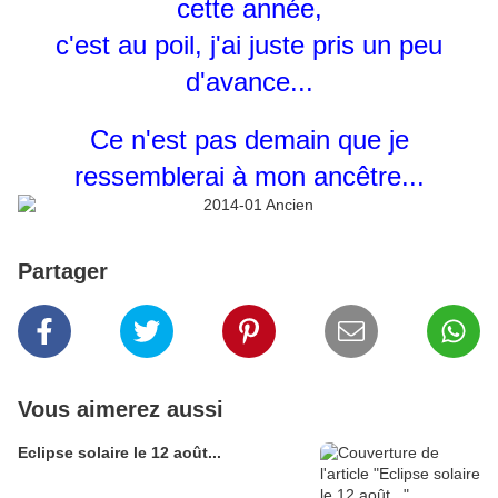
cette année,
c'est au poil, j'ai juste pris un peu
d'avance...
Ce n'est pas demain que je
ressemblerai à mon ancêtre...
Partager
Vous aimerez aussi
Eclipse solaire le 12 août...