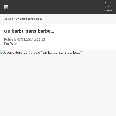
MENU
Accueil
» Un barbu sans barbe...
Un barbu sans barbe...
Publié le 03/01/2014 à 16:13
Par
Yvon