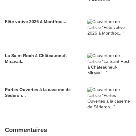
Fête votive 2026 à Montfroc...
La Saint Roch à Châteauneuf-
Miravail...
Portes Ouvertes à la caserne de
Séderon...
Commentaires