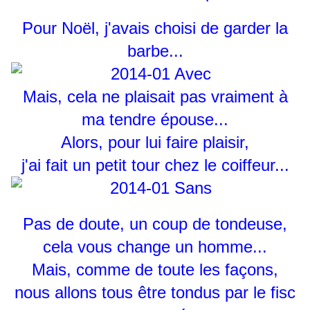
Pour Noël, j'avais choisi de garder la
barbe...
Mais, cela ne plaisait pas vraiment à
ma tendre épouse...
Alors, pour lui faire plaisir,
j'ai fait un petit tour chez le coiffeur...
Pas de doute, un coup de tondeuse,
cela vous change un homme...
Mais, comme de toute les façons,
nous allons tous être tondus par le fisc