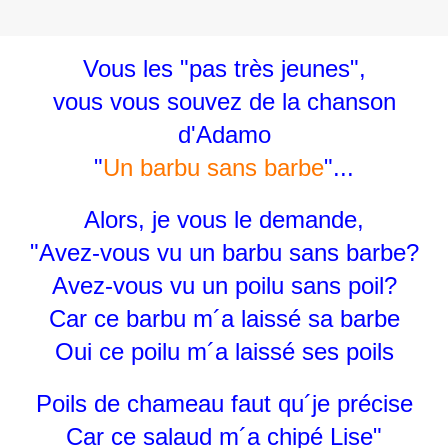
Vous les "pas très jeunes",
vous vous souvez de la chanson
d'Adamo
"
Un barbu sans barbe
"...
Alors, je vous le demande,
"Avez-vous vu un barbu sans barbe?
Avez-vous vu un poilu sans poil?
Car ce barbu m´a laissé sa barbe
Oui ce poilu m´a laissé ses poils
Poils de chameau faut qu´je précise
Car ce salaud m´a chipé Lise"