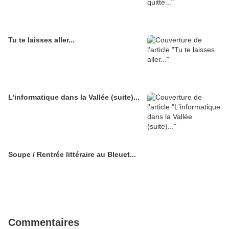
Tu te laisses aller...
L'informatique dans la Vallée (suite)...
Soupe / Rentrée littéraire au Bleuet...
Commentaires