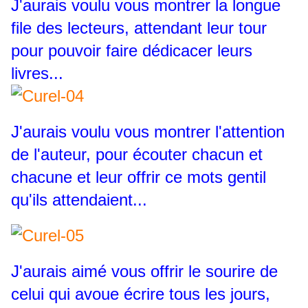
J'aurais voulu vous montrer la longue
file des lecteurs, attendant leur tour
pour pouvoir faire dédicacer leurs
livres...
J'aurais voulu vous montrer l'attention
de l'auteur, pour écouter chacun et
chacune et leur offrir ce mots gentil
qu'ils attendaient...
J'aurais aimé vous offrir le sourire de
celui qui avoue écrire tous les jours,