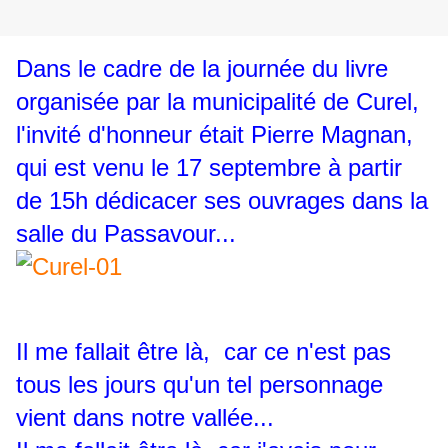
Dans le cadre de la journée du livre
organisée par la municipalité de Curel,
l'invité d'honneur était Pierre Magnan,
qui est venu le 17 septembre à partir
de 15h dédicacer ses ouvrages dans la
salle du Passavour...
Il me fallait être là, car ce n'est pas
tous les jours qu'un tel personnage
vient dans notre vallée...