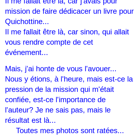
Il me fallait être là, car j'avais pour
mission de faire dédicacer un livre pour
Quichottine...
Il me fallait être là, car sinon, qui allait
vous rendre compte de cet
événement...
Mais, j'ai honte de vous l'avouer...
Nous y étions, à l'heure, mais est-ce la
pression de la mission qui m'était
confiée, est-ce l'importance de
l'auteur? Je ne sais pas, mais le
résultat est là...
Toutes mes photos sont ratées...