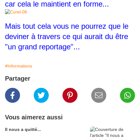
car cela le maintient en forme...
Mais tout cela vous ne pourrez que le
deviner à travers ce qui aurait du être
"un grand reportage"...
#Informations
Partager
Vous aimerez aussi
Il nous a quitté...