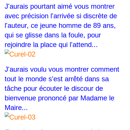
J'aurais pourtant aimé vous montrer
avec précision l'arrivée si discrète de
l'auteur, ce jeune homme de 89 ans,
qui se glisse dans la foule, pour
rejoindre la place qui l'attend...
J'aurais voulu vous montrer comment
tout le monde s'est arrêté dans sa
tâche pour écouter le discour de
bienvenue prononcé par Madame le
Maire...