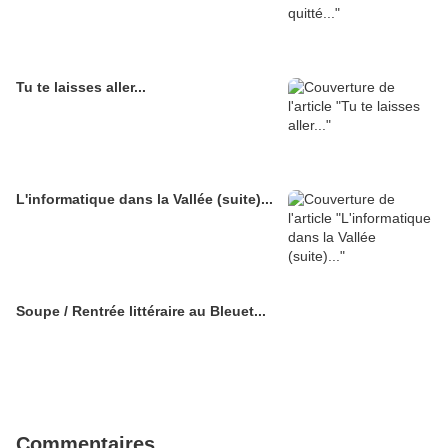
Tu te laisses aller...
L'informatique dans la Vallée (suite)...
Soupe / Rentrée littéraire au Bleuet...
Commentaires