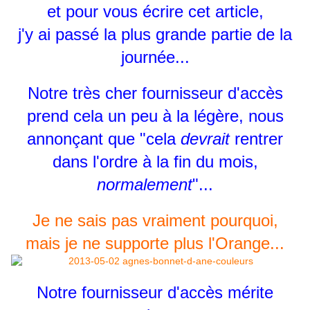
et pour vous écrire cet article,
j'y ai passé la plus grande partie de la
journée...
Notre très cher fournisseur d'accès
prend cela un peu à la légère, nous
annonçant que "cela
devrait
rentrer
dans l'ordre à la fin du mois,
normalement
"...
Je ne sais pas vraiment pourquoi,
mais je ne supporte plus l'Orange...
Notre fournisseur d'accès mérite