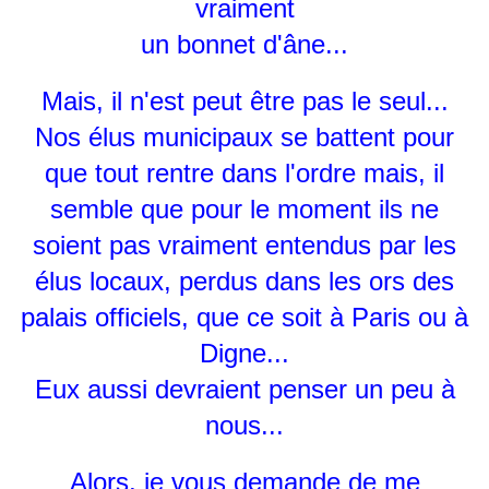
vraiment
un bonnet d'âne...
Mais, il n'est peut être pas le seul...
Nos élus municipaux se battent pour
que tout rentre dans l'ordre mais, il
semble que pour le moment ils ne
soient pas vraiment entendus par les
élus locaux, perdus dans les ors des
palais officiels, que ce soit à Paris ou à
Digne...
Eux aussi devraient penser un peu à
nous...
Alors, je vous demande de me