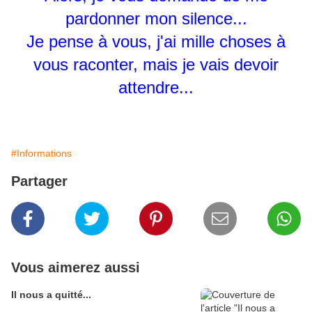
pardonner mon silence...
Je pense à vous, j'ai mille choses à
vous raconter, mais je vais devoir
attendre...
#Informations
Partager
Vous aimerez aussi
Il nous a quitté...