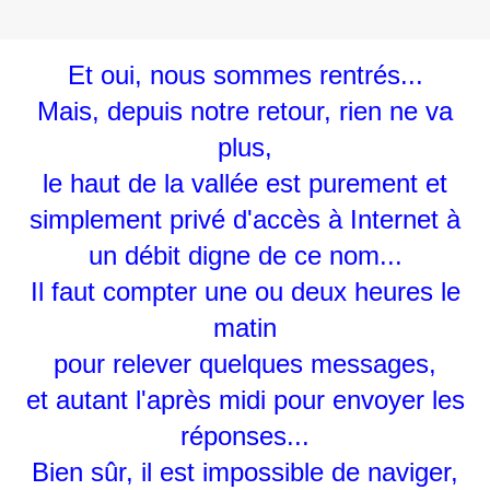
Et oui, nous sommes rentrés...
Mais, depuis notre retour, rien ne va
plus,
le haut de la vallée est purement et
simplement privé d'accès à Internet à
un débit digne de ce nom...
Il faut compter une ou deux heures le
matin
pour relever quelques messages,
et autant l'après midi pour envoyer les
réponses...
Bien sûr, il est impossible de naviger,