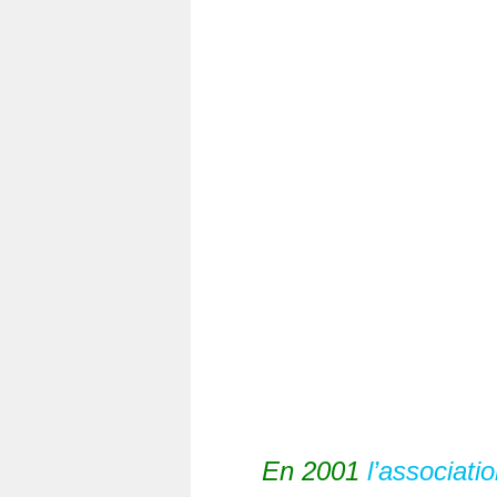
En 2001
l’associati