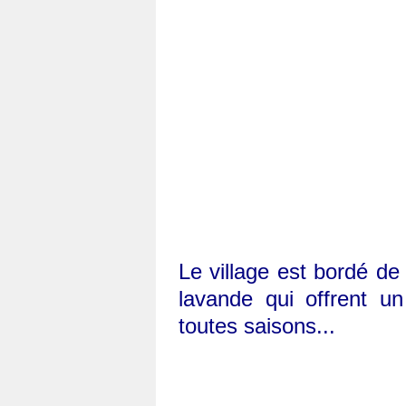
Le village est bordé de
lavande qui offrent u
toutes saisons...