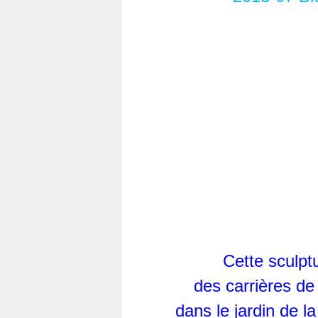
Cette sculpt
des carrières de
dans le jardin de 