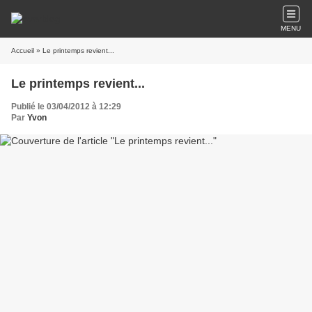
MENU
Accueil
» Le printemps revient...
Le printemps revient...
Publié le 03/04/2012 à 12:29
Par
Yvon