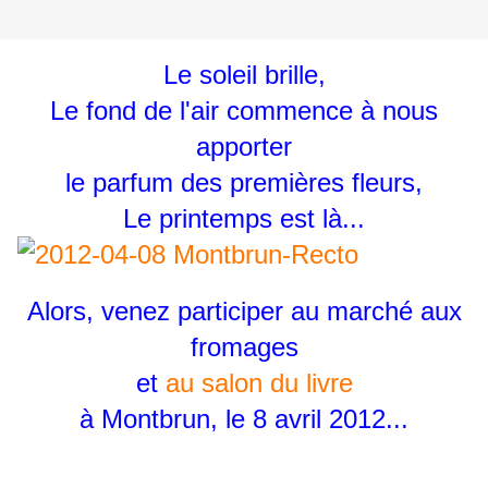
Le soleil brille,
Le fond de l'air commence à nous
apporter
le parfum des premières fleurs,
Le printemps est là...
Alors, venez participer au marché aux
fromages
et
au salon du livre
à Montbrun, le 8 avril 2012...