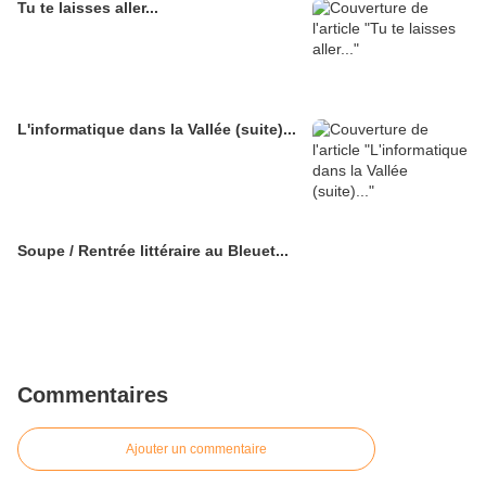
Tu te laisses aller...
L'informatique dans la Vallée (suite)...
Soupe / Rentrée littéraire au Bleuet...
Commentaires
Ajouter un commentaire