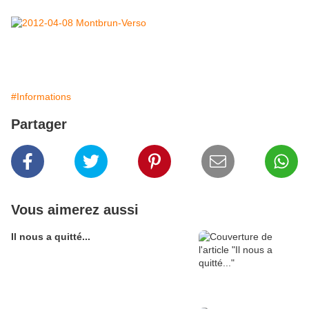
#Informations
Partager
Vous aimerez aussi
Il nous a quitté...