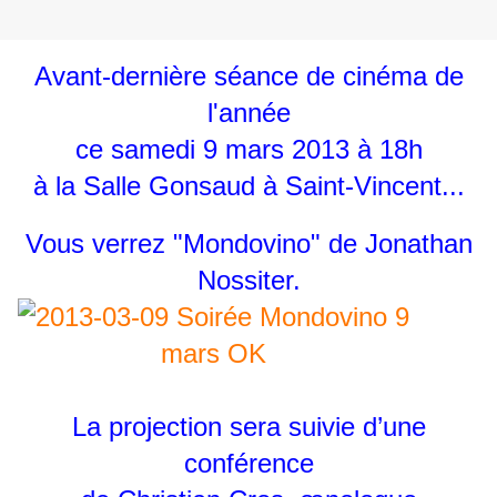
Avant-dernière séance de cinéma de
l'année
ce samedi 9 mars 2013 à 18h
à la Salle Gonsaud à Saint-Vincent...
Vous verrez "Mondovino" de Jonathan
Nossiter.
La projection sera suivie d’une
conférence