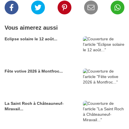
Vous aimerez aussi
Eclipse solaire le 12 août...
Fête votive 2026 à Montfroc...
La Saint Roch à Châteauneuf-
Miravail...