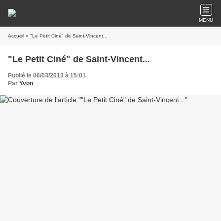
MENU
Accueil
» "Le Petit Ciné" de Saint-Vincent...
"Le Petit Ciné" de Saint-Vincent...
Publié le 06/03/2013 à 15:01
Par
Yvon