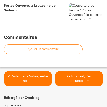
Portes Ouvertes à la caserne de
Séderon...
Commentaires
Ajouter un commentaire
< Parler de la Vallée, entre
Sortir la nuit, c'est
nous...
chouette... >
Hébergé par Overblog
Top articles