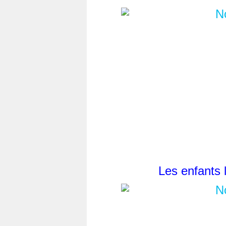
Les enfants 