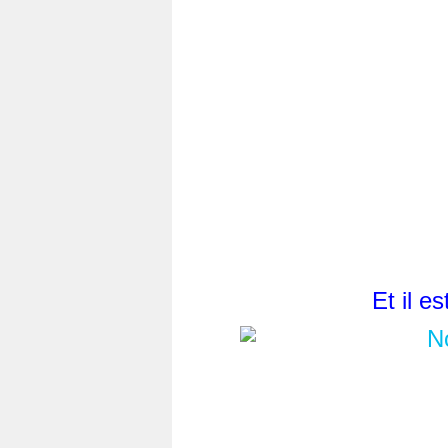
Et il e