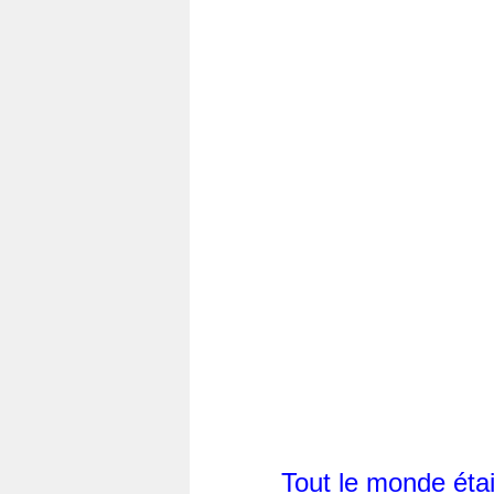
Tout le monde éta