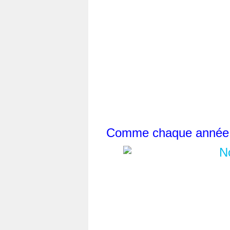
Comme chaque année s