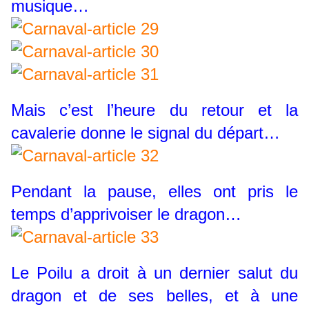
musique…
Mais c’est l’heure du retour et la
cavalerie donne le signal du départ…
Pendant la pause, elles ont pris le
temps d’apprivoiser le dragon…
Le Poilu a droit à un dernier salut du
dragon et de ses belles, et à une