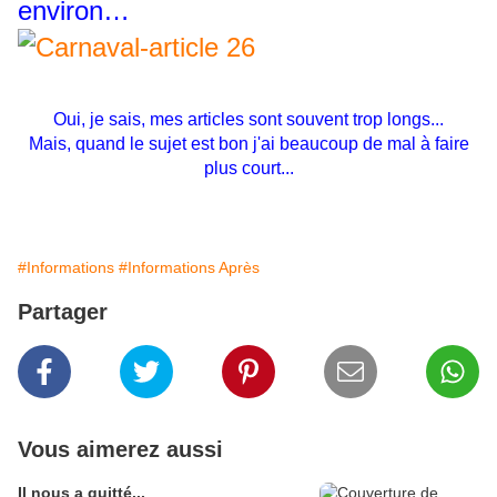
environ…
Oui, je sais, mes articles sont souvent trop longs...
Mais, quand le sujet est bon j'ai beaucoup de mal à faire
plus court...
#Informations
#Informations Après
Partager
Vous aimerez aussi
Il nous a quitté...