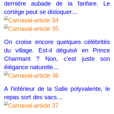
dernière aubade de la fanfare. Le
cortège peut se disloquer…
On croise encore quelques célébrités
du village. Est-il déguisé en Prince
Charmant ? Non, c’est juste son
élégance naturelle…
A l’intérieur de la Salle polyvalente, le
repas sort des sacs…