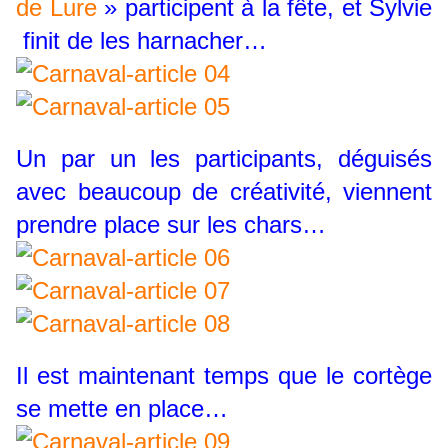
de Lure
» participent à la fête, et Sylvie
finit de les harnacher…
Un par un les participants, déguisés
avec beaucoup de créativité, viennent
prendre place sur les chars…
Il est maintenant temps que le cortège
se mette en place…