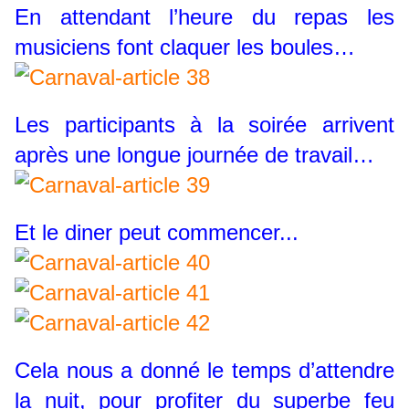
En attendant l’heure du repas les
musiciens font claquer les boules…
Les participants à la soirée arrivent
après une longue journée de travail…
Et le diner peut commencer...
Cela nous a donné le temps d’attendre
la nuit, pour profiter du superbe feu