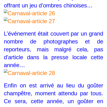
offrant un jeu d'ombres chinoises…
L’événement était couvert par un grand
nombre de photographes et de
reporteurs, mais malgré cela, pas
d’article dans la presse locale cette
année…
Enfin on est arrivé au lieu du goûter
champêtre, moment attendu par tous.
Ce sera, cette année, un goûter en