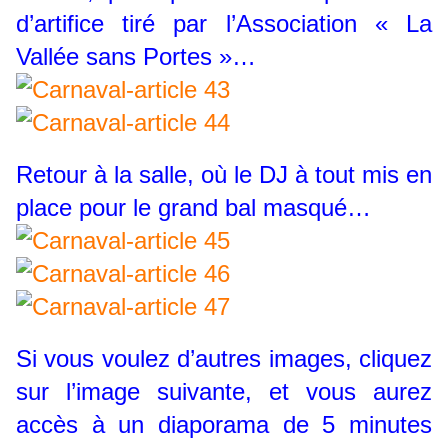
d’artifice tiré par l’Association « La
Vallée sans Portes »…
Retour à la salle, où le DJ à tout mis en
place pour le grand bal masqué…
Si vous voulez d’autres images, cliquez
sur l’image suivante, et vous aurez
accès à un diaporama de 5 minutes