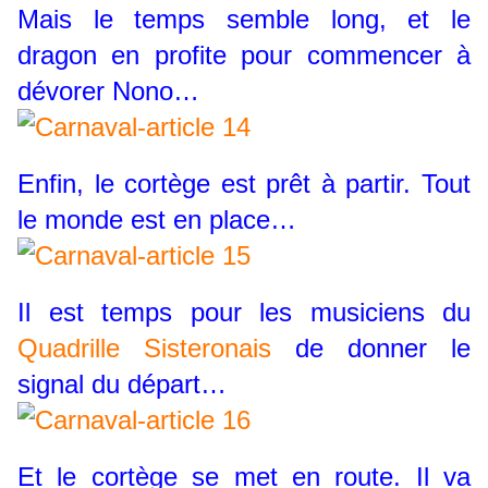
Mais le temps semble long, et le
dragon en profite pour commencer à
dévorer Nono…
Enfin, le cortège est prêt à partir. Tout
le monde est en place…
Il est temps pour les musiciens du
Quadrille Sisteronais
de donner le
signal du départ…
Et le cortège se met en route. Il va