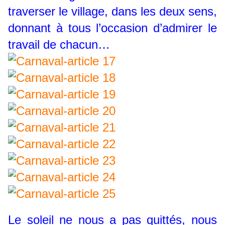
traverser le village, dans les deux sens,
donnant à tous l’occasion d’admirer le
travail de chacun…
Le soleil ne nous a pas quittés, nous