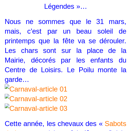
Légendes »…
Nous ne sommes que le 31 mars,
mais, c’est par un beau soleil de
printemps que la fête va se dérouler.
Les chars sont sur la place de la
Mairie, décorés par les enfants du
Centre de Loisirs. Le Poilu monte la
garde…
Cette année, les chevaux des «
Sabots