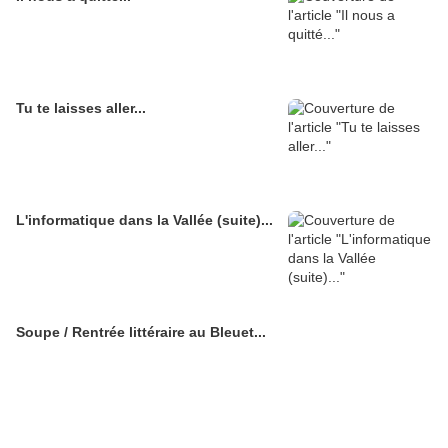
Tu te laisses aller...
L'informatique dans la Vallée (suite)...
Soupe / Rentrée littéraire au Bleuet...