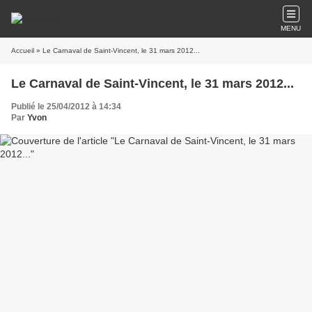
MENU
Accueil
» Le Carnaval de Saint-Vincent, le 31 mars 2012...
Le Carnaval de Saint-Vincent, le 31 mars 2012...
Publié le 25/04/2012 à 14:34
Par
Yvon