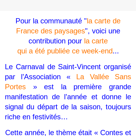
Pour la communauté "
la carte de
France des paysages
", voici une
contribution pour
la carte
qui a été publiée ce week-end
...
Le Carnaval de Saint-Vincent organisé
par l’Association «
La Vallée Sans
Portes
» est la première grande
manifestation de l’année et donne le
signal du départ de la saison, toujours
riche en festivités…
Cette année, le thème était « Contes et