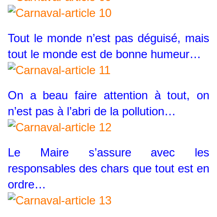
Tout le monde n’est pas déguisé, mais
tout le monde est de bonne humeur…
On a beau faire attention à tout, on
n’est pas à l’abri de la pollution…
Le Maire s’assure avec les
responsables des chars que tout est en
ordre…