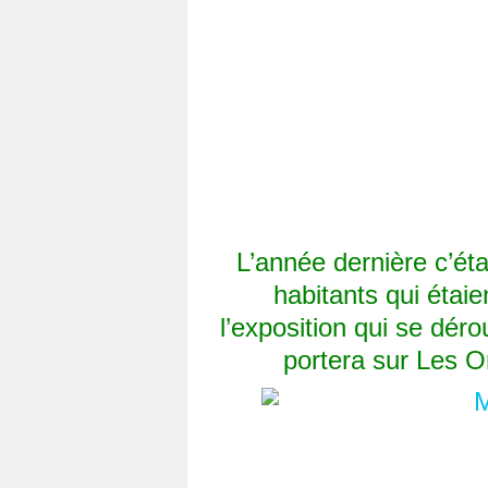
L’année dernière c’éta
habitants qui étai
l’exposition qui se dérou
portera sur Les O