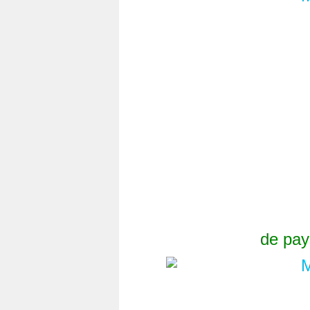
de pay