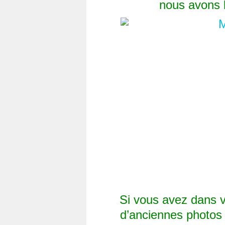
nous avons 
Si vous avez dans vo
d’anciennes photos 