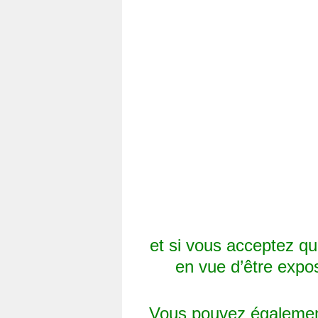
et si vous acceptez q
en vue d’être expo
Vous pouvez également,