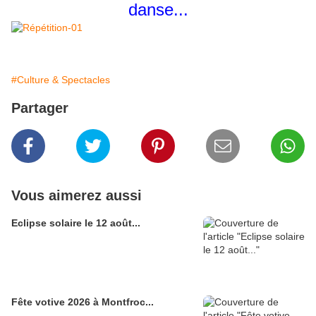
danse...
#Culture & Spectacles
Partager
Vous aimerez aussi
Eclipse solaire le 12 août...
Fête votive 2026 à Montfroc...