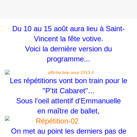
Du 10 au 15 août aura lieu à Saint-
Vincent la fête votive.
Voici la dernière version du
programme...
Les répétitions vont bon train pour le
"P'tit Cabaret"...
Sous l'oeil attentif d'Emmanuelle
en maître de ballet,
On met au point les derniers pas de