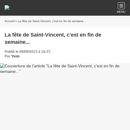
MENU
Accueil
» La fête de Saint-Vincent, c'est en fin de semaine...
La fête de Saint-Vincent, c'est en fin de
semaine...
Publié le 08/08/2013 à 16:37
Par
Yvon