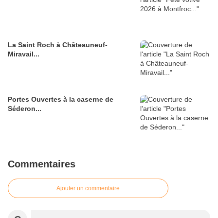
La Saint Roch à Châteauneuf-
Miravail...
Portes Ouvertes à la caserne de
Séderon...
Commentaires
Ajouter un commentaire