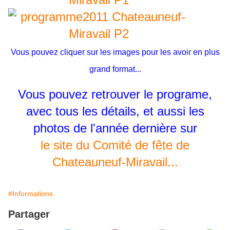
Vous pouvez cliquer sur les images pour les avoir en plus
grand format...
Vous pouvez retrouver le programe,
avec tous les détails, et aussi les
photos de l'année dernière sur
le site du Comité de fête de
Chateauneuf-Miravail...
#Informations
Partager