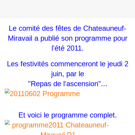
Le comité des fêtes de Chateauneuf-
Miravail a publié son programme pour
l'été 2011.
Les festivités commenceront le jeudi 2
juin, par le
"Repas de l'ascension"...
Et voici le programme complet.