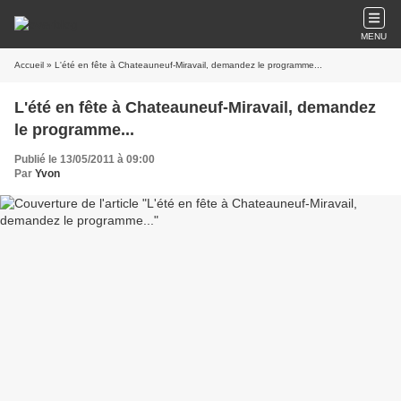
MENU
Accueil
» L'été en fête à Chateauneuf-Miravail, demandez le programme...
L'été en fête à Chateauneuf-Miravail, demandez
le programme...
Publié le 13/05/2011 à 09:00
Par
Yvon