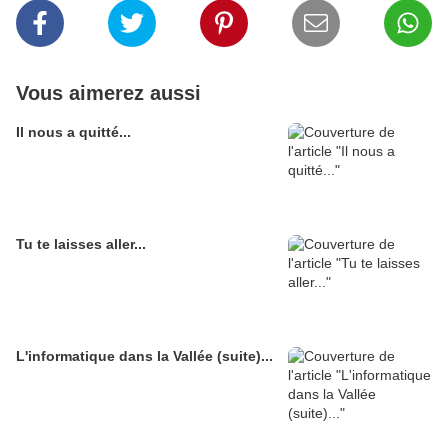
Vous aimerez aussi
Il nous a quitté...
Tu te laisses aller...
L'informatique dans la Vallée (suite)...