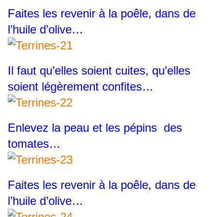
Faites les revenir à la poêle, dans de
l’huile d’olive…
Il faut qu’elles soient cuites, qu’elles
soient légèrement confites…
Enlevez la peau et les pépins des
tomates…
Faites les revenir à la poêle, dans de
l’huile d’olive…