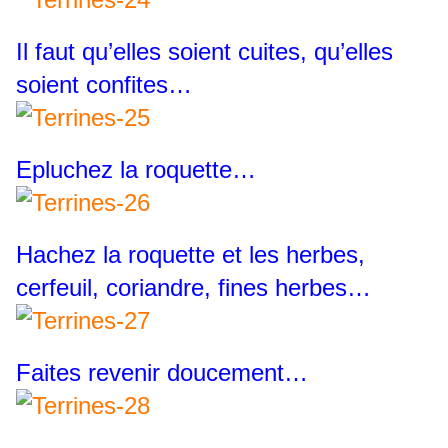
Il faut qu’elles soient cuites, qu’elles
soient confites…
Epluchez la roquette…
Hachez la roquette et les herbes,
cerfeuil, coriandre, fines herbes…
Faites revenir doucement…