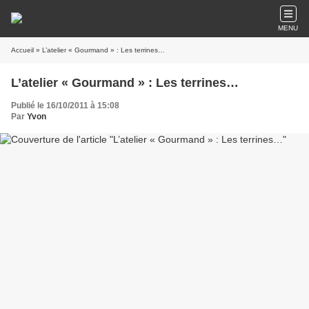
MENU
Accueil
» L’atelier « Gourmand » : Les terrines…
L’atelier « Gourmand » : Les terrines…
Publié le 16/10/2011 à 15:08
Par
Yvon