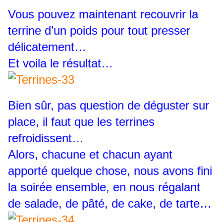
Vous pouvez maintenant recouvrir la
terrine d’un poids pour tout presser
délicatement…
Et voila le résultat…
Bien sûr, pas question de déguster sur
place, il faut que les terrines
refroidissent…
Alors, chacune et chacun ayant
apporté quelque chose, nous avons fini
la soirée ensemble, en nous régalant
de salade, de pâté, de cake, de tarte…