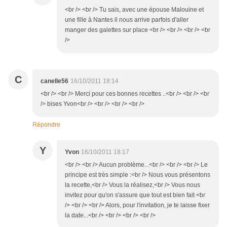
<br /> <br /> Tu sais, avec une épouse Malouine et
une fille à Nantes il nous arrive parfois d'aller
manger des galettes sur place <br /> <br /> <br /> <br
/>
C
canelle56
16/10/2011 18:14
<br /> <br /> Merci pour ces bonnes recettes ..<br /> <br /> <br
/> bises Yvon<br /> <br /> <br /> <br />
Répondre
Y
Yvon
16/10/2011 18:17
<br /> <br /> Aucun problème...<br /> <br /> <br /> Le
principe est très simple :<br /> Nous vous présentons
la recette,<br /> Vous la réalisez,<br /> Vous nous
invitez pour qu'on s'assure que tout est bien fait <br
/> <br /> <br /> Alors, pour l'invitation, je te laisse fixer
la date...<br /> <br /> <br /> <br />