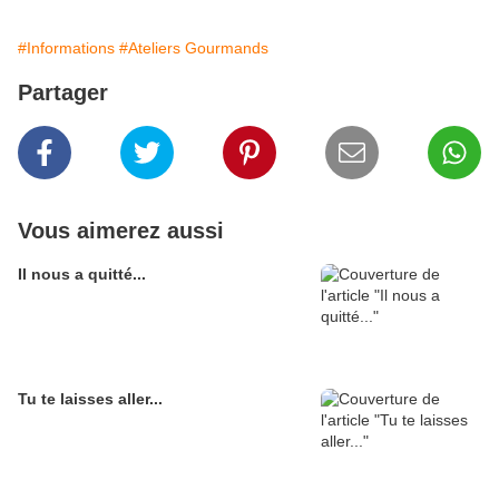
#Informations
#Ateliers Gourmands
Partager
Vous aimerez aussi
Il nous a quitté...
Tu te laisses aller...