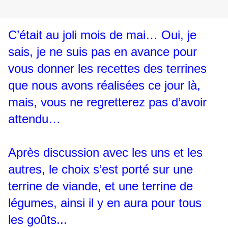
C’était au joli mois de mai… Oui, je
sais, je ne suis pas en avance pour
vous donner les recettes des terrines
que nous avons réalisées ce jour là,
mais, vous ne regretterez pas d’avoir
attendu…
Après discussion avec les uns et les
autres, le choix s’est porté sur une
terrine de viande, et une terrine de
légumes, ainsi il y en aura pour tous
les goûts...