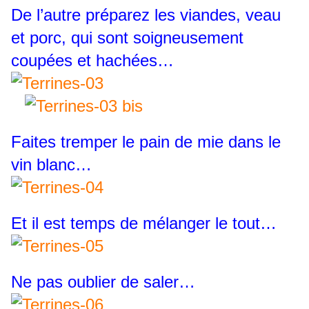
De l’autre préparez les viandes, veau
et porc, qui sont soigneusement
coupées et hachées…
Faites tremper le pain de mie dans le
vin blanc…
Et il est temps de mélanger le tout…
Ne pas oublier de saler…