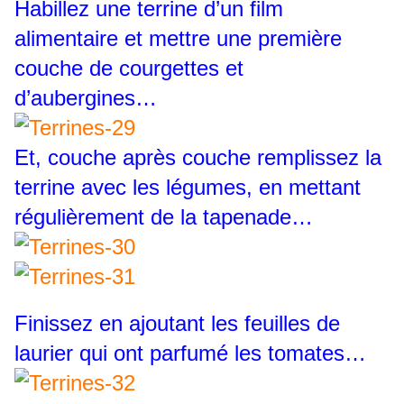
Habillez une terrine d’un film
alimentaire et mettre une première
couche de courgettes et
d’aubergines…
Et, couche après couche remplissez la
terrine avec les légumes, en mettant
régulièrement de la tapenade…
Finissez en ajoutant les feuilles de
laurier qui ont parfumé les tomates…