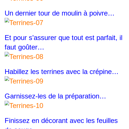
Un dernier tour de moulin à poivre…
Et pour s’assurer que tout est parfait, il
faut goûter…
Habillez les terrines avec la crépine…
Garnissez-les de la préparation…
Finissez en décorant avec les feuilles