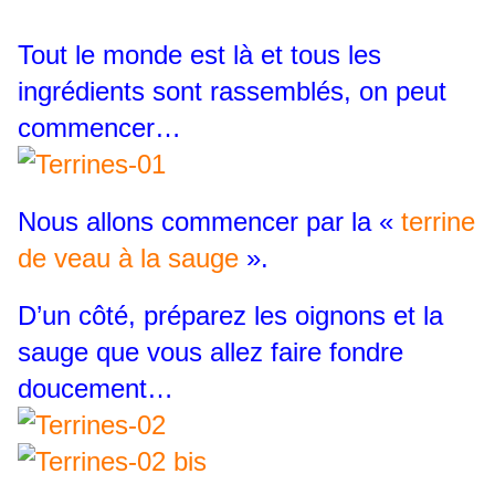
Tout le monde est là et tous les
ingrédients sont rassemblés, on peut
commencer…
Nous allons commencer par la «
terrine
de veau à la sauge
».
D’un côté, préparez les oignons et la
sauge que vous allez faire fondre
doucement…