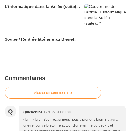
L'informatique dans la Vallée (suite)...
Soupe / Rentrée littéraire au Bleuet...
Commentaires
Ajouter un commentaire
Q
Quichottine
17/10/2011 01:38
<br /> <br /> Sourire... si nous nous y prenons bien, il y aura
une rencontre bretonne autour d'une terrine ou deux... et