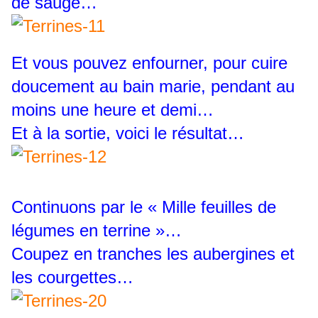
de sauge…
Et vous pouvez enfourner, pour cuire
doucement au bain marie, pendant au
moins une heure et demi…
Et à la sortie, voici le résultat…
Continuons par le « Mille feuilles de
légumes en terrine »…
Coupez en tranches les aubergines et
les courgettes…