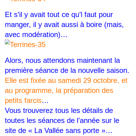
Et s’il y avait tout ce qu’l faut pour
manger, il y avait aussi à boire (mais,
avec modération)…
Alors, nous attendons maintenant la
première séance de la nouvelle saison.
Elle est fixée au samedi 29 octobre, et
au programme, la préparation des
petits farcis
…
Vous trouverez tous les détails de
toutes les séances de l’année sur le
site de « La Vallée sans porte »…