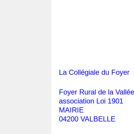
La Collégiale du Foyer
Foyer Rural de la Vallé
association Loi 1901
MAIRIE
04200 VALBELLE