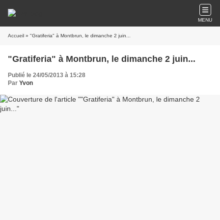
MENU
Accueil
» "Gratiferia" à Montbrun, le dimanche 2 juin...
"Gratiferia" à Montbrun, le dimanche 2 juin...
Publié le 24/05/2013 à 15:28
Par
Yvon