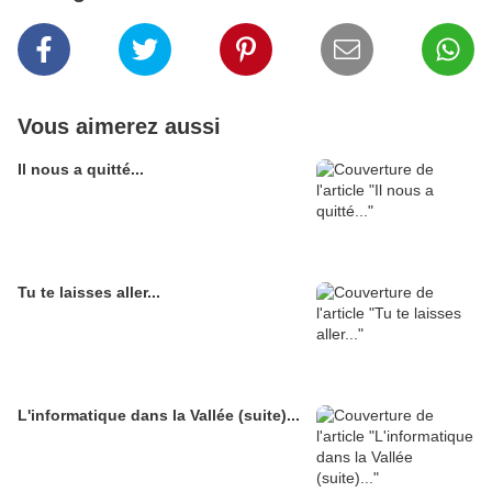
Vous aimerez aussi
Il nous a quitté...
Tu te laisses aller...
L'informatique dans la Vallée (suite)...