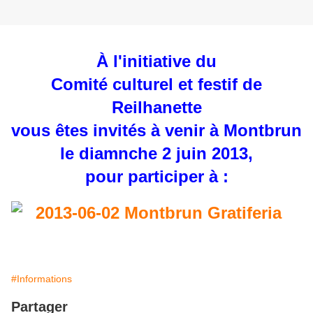
À l'initiative du
Comité culturel et festif de
Reilhanette
vous êtes invités à venir à Montbrun
le diamnche 2 juin 2013,
pour participer à :
#Informations
Partager