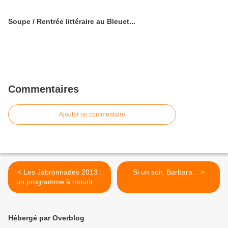
Soupe / Rentrée littéraire au Bleuet...
Commentaires
Ajouter un commentaire
< Les Jabronnades 2013 :
Si un soir, Barbara... >
un programme à mourir de
rire...
Hébergé par Overblog