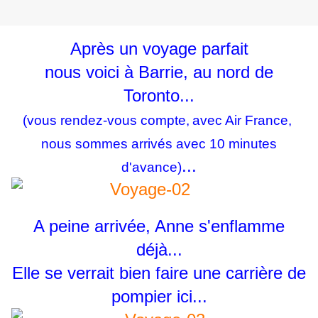
Après un voyage parfait
nous voici à Barrie, au nord de
Toronto...
(vous rendez-vous compte,
avec Air France,
nous sommes arrivés avec 10 minutes
...
d'avance
)
A peine arrivée, Anne s'enflamme
déjà...
Elle se verrait bien faire une carrière de
pompier ici...