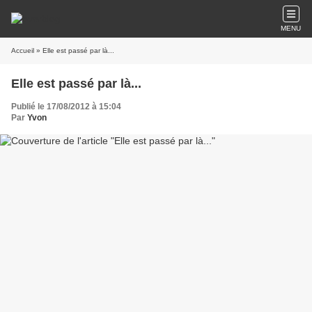
MENU
Accueil
» Elle est passé par là...
Elle est passé par là...
Publié le 17/08/2012 à 15:04
Par
Yvon