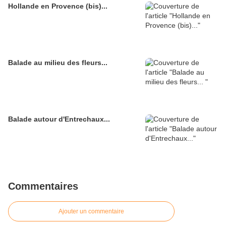
Hollande en Provence (bis)...
Balade au milieu des fleurs...
Balade autour d'Entrechaux...
Commentaires
Ajouter un commentaire