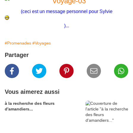
(ceci est un message personnel pour Sylvie
)...
#Promenades
#Voyages
Partager
Vous aimerez aussi
à la recherche des fleurs
d'amandiers...