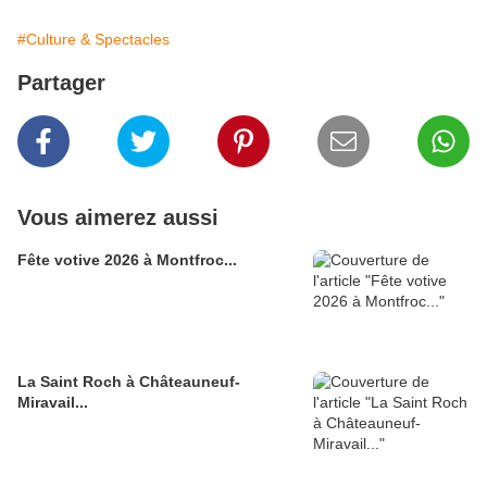
#Culture & Spectacles
Partager
Vous aimerez aussi
Fête votive 2026 à Montfroc...
La Saint Roch à Châteauneuf-
Miravail...