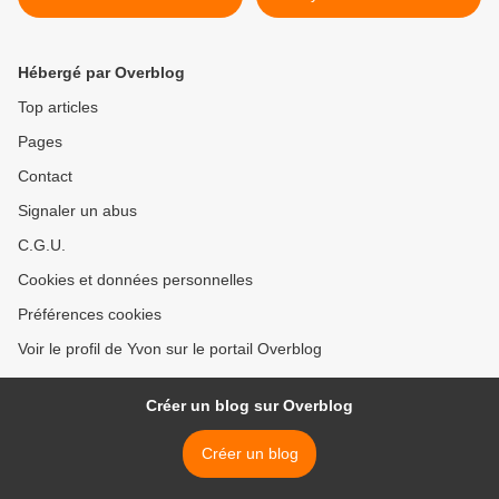
Hébergé par Overblog
Top articles
Pages
Contact
Signaler un abus
C.G.U.
Cookies et données personnelles
Préférences cookies
Voir le profil de Yvon sur le portail Overblog
Créer un blog sur Overblog
Créer un blog