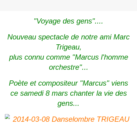
"Voyage des gens"....
Nouveau spectacle de notre ami Marc
Trigeau,
plus connu comme "Marcus l'homme
orchestre"...
Poète et compositeur "Marcus" viens
ce samedi 8 mars chanter la vie des
gens...