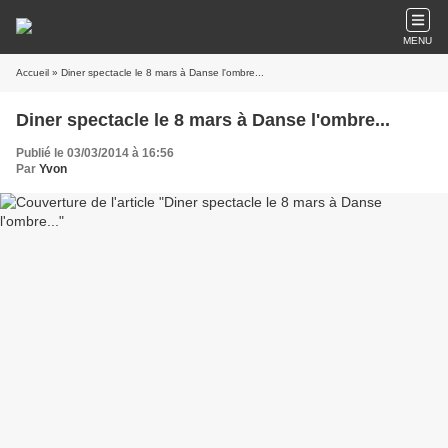
MENU
Accueil
» Diner spectacle le 8 mars à Danse l'ombre...
Diner spectacle le 8 mars à Danse l'ombre...
Publié le 03/03/2014 à 16:56
Par
Yvon