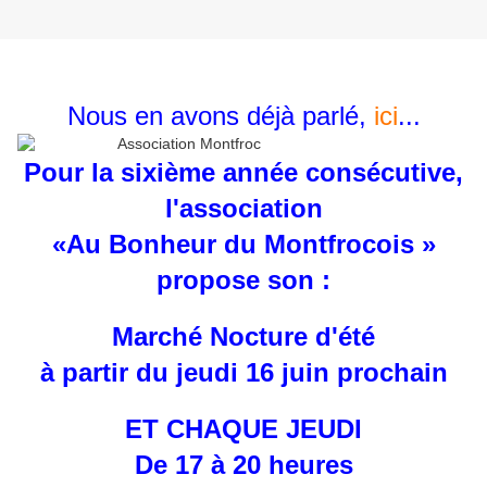
Nous en avons déjà parlé,
ici
...
Pour la sixième année consécutive,
l'association
«Au Bonheur du Montfrocois »
propose son :
Marché Nocture d'été
à partir du jeudi 16 juin prochain
ET CHAQUE JEUDI
De 17 à 20 heures