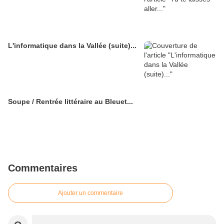
L'informatique dans la Vallée (suite)...
Soupe / Rentrée littéraire au Bleuet...
Commentaires
Ajouter un commentaire