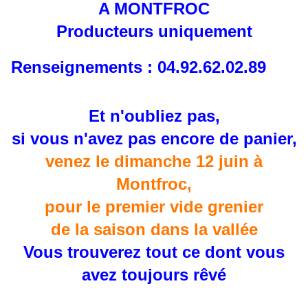
A MONTFROC
Producteurs uniquement
Renseignements : 04.92.62.02.89
Et n'oubliez pas,
si vous n'avez pas encore de panier,
venez le dimanche 12 juin à
Montfroc,
pour le premier vide grenier
de la saison dans la vallée
Vous trouverez tout ce dont vous
avez toujours rêvé