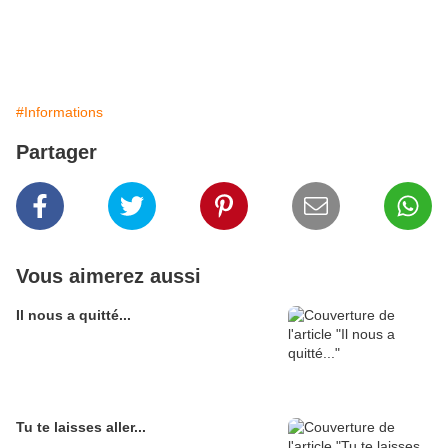
#Informations
Partager
Vous aimerez aussi
Il nous a quitté...
Tu te laisses aller...