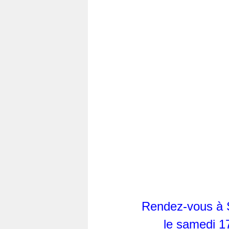
Rendez-vous à S
le samedi 1