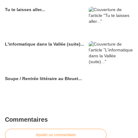
Tu te laisses aller...
L'informatique dans la Vallée (suite)...
Soupe / Rentrée littéraire au Bleuet...
Commentaires
Ajouter un commentaire