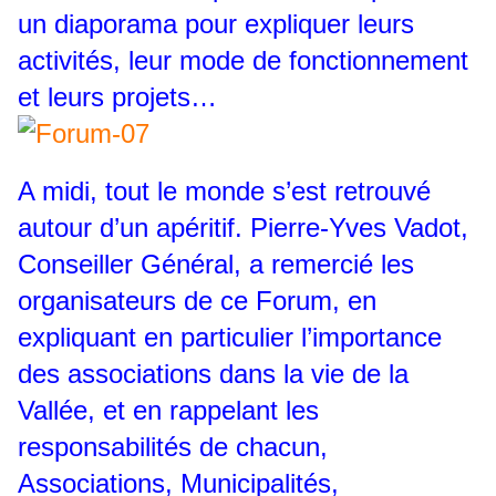
un diaporama pour expliquer leurs
activités, leur mode de fonctionnement
et leurs projets…
A midi, tout le monde s’est retrouvé
autour d’un apéritif. Pierre-Yves Vadot,
Conseiller Général, a remercié les
organisateurs de ce Forum, en
expliquant en particulier l’importance
des associations dans la vie de la
Vallée, et en rappelant les
responsabilités de chacun,
Associations, Municipalités,