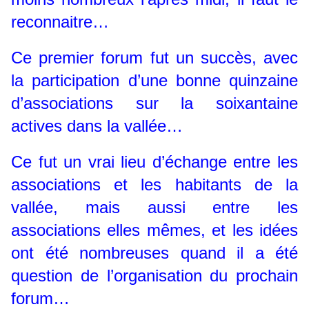
reconnaitre…
Ce premier forum fut un succès, avec
la participation d’une bonne quinzaine
d’associations sur la soixantaine
actives dans la vallée…
Ce fut un vrai lieu d’échange entre les
associations et les habitants de la
vallée, mais aussi entre les
associations elles mêmes, et les idées
ont été nombreuses quand il a été
question de l’organisation du prochain
forum…