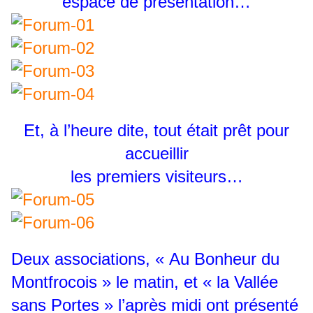
espace de présentation…
Et, à l’heure dite, tout était prêt pour
accueillir
les premiers visiteurs…
Deux associations, « Au Bonheur du
Montfrocois » le matin, et « la Vallée
sans Portes » l’après midi ont présenté