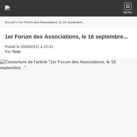
MENU
Accueil
» 1er Forum des Associations, le 16 septembre...
1er Forum des Associations, le 16 septembre...
Publié le 20/09/2012 à 10:41
Par
Yvon