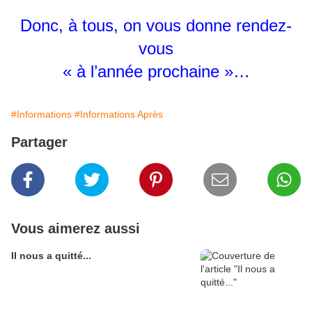
Donc, à tous, on vous donne rendez-
vous
« à l’année prochaine »…
#Informations
#Informations Après
Partager
Vous aimerez aussi
Il nous a quitté...