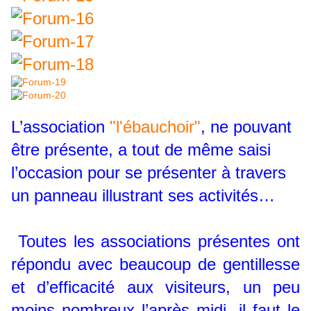
L’association
"l'ébauchoir"
, ne pouvant
être présente, a tout de même saisi
l’occasion pour se présenter à travers
un panneau illustrant ses activités…
Toutes les associations présentes ont
répondu avec beaucoup de gentillesse
et d’efficacité aux visiteurs, un peu
moins nombreux l’après midi, il faut le