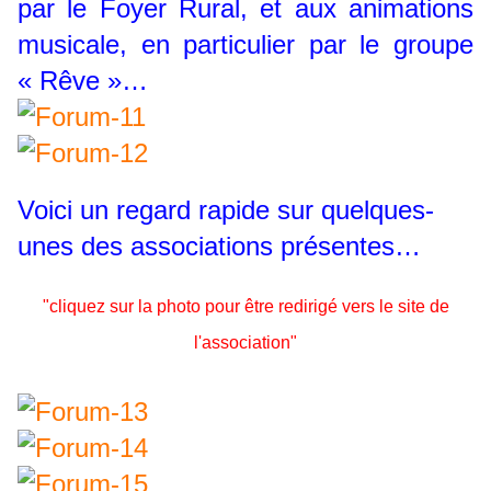
par le Foyer Rural, et aux animations
musicale, en particulier par le groupe
« Rêve »…
Voici un regard rapide sur quelques-
unes des associations présentes…
"cliquez sur la photo pour être redirigé vers le site de
l'association"