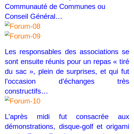
Communauté de Communes ou
Conseil Général…
Les responsables des associations se
sont ensuite réunis pour un repas « tiré
du sac », plein de surprises, et qui fut
l’occasion d’échanges très
constructifs…
L’après midi fut consacrée aux
démonstrations, disque-golf et origami