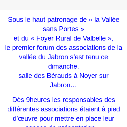
Sous le haut patronage de « la Vallée
sans Portes »
et du « Foyer Rural de Valbelle »,
le premier forum des associations de la
vallée du Jabron s’est tenu ce
dimanche,
salle des Bérauds à Noyer sur
Jabron…
Dès 9heures les responsables des
différentes associations étaient à pied
d’œuvre pour mettre en place leur