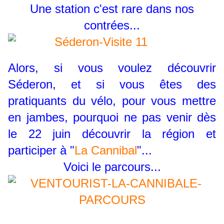
Une station c'est rare dans nos
contrées...
Alors, si vous voulez découvrir
Séderon, et si vous êtes des
pratiquants du vélo, pour vous mettre
en jambes, pourquoi ne pas venir dès
le 22 juin découvrir la région et
participer à "
La Cannibal
"...
Voici le parcours...