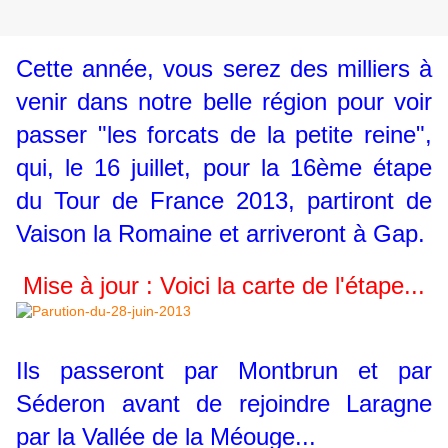
Cette année, vous serez des milliers à
venir dans notre belle région pour voir
passer "les forcats de la petite reine",
qui, le 16 juillet, pour la 16ème étape
du Tour de France 2013, partiront de
Vaison la Romaine et arriveront à Gap.
Mise à jour : Voici la carte de l'étape...
Ils passeront par Montbrun et par
Séderon avant de rejoindre Laragne
par la Vallée de la Méouge...