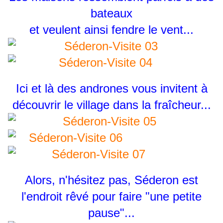
bateaux
et veulent ainsi fendre le vent...
Ici et là des andrones vous invitent à
découvrir le village dans la fraîcheur...
Alors, n'hésitez pas, Séderon est
l'endroit rêvé pour faire "une petite
pause"...