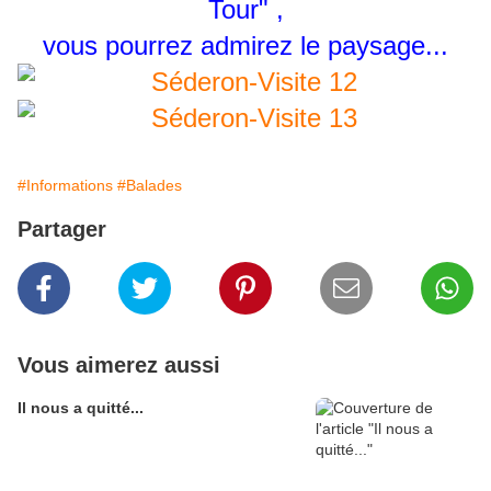
Tour" ,
vous pourrez admirez le paysage...
#Informations
#Balades
Partager
Vous aimerez aussi
Il nous a quitté...