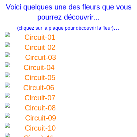
Voici quelques une des fleurs que vous
pourrez découvrir...
...
(cliquez sur la plaque pour découvrir la fleur)