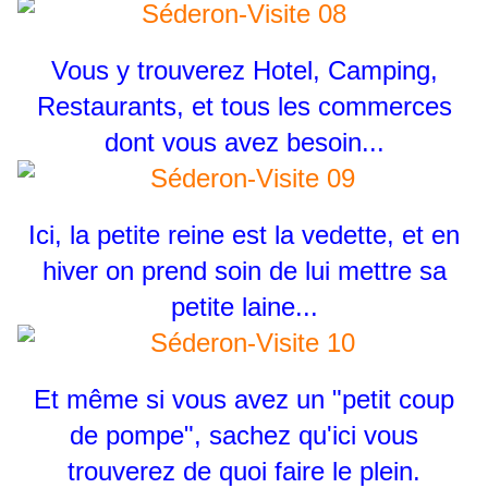
Vous y trouverez Hotel, Camping,
Restaurants, et tous les commerces
dont vous avez besoin...
Ici, la petite reine est la vedette, et en
hiver on prend soin de lui mettre sa
petite laine...
Et même si vous avez un "petit coup
de pompe", sachez qu'ici vous
trouverez de quoi faire le plein.