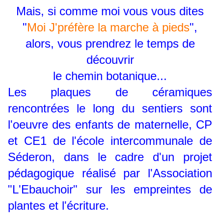
Mais, si comme moi vous vous dites
"
Moi J'préfère la marche à pieds
",
alors, vous prendrez le temps de
découvrir
le chemin botanique...
Les plaques de céramiques
rencontrées le long du sentiers sont
l'oeuvre des enfants de maternelle, CP
et CE1 de l'école intercommunale de
Séderon, dans le cadre d'un projet
pédagogique réalisé par l'Association
"L'Ebauchoir" sur les empreintes de
plantes et l'écriture.