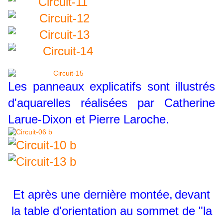
Les panneaux explicatifs sont illustrés
d'aquarelles réalisées par Catherine
Larue-Dixon et Pierre Laroche.
Et après une dernière montée,
devant
la table d'orientation au
sommet de "la