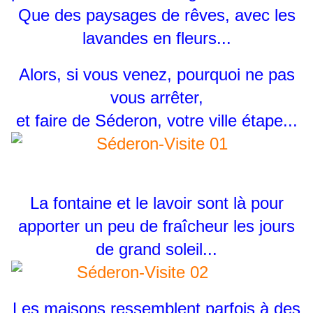
Que des paysages de rêves, avec les
lavandes en fleurs...
Alors, si vous venez, pourquoi ne pas
vous arrêter,
et faire de Séderon, votre ville étape...
La fontaine et le lavoir sont là pour
apporter un peu de fraîcheur les jours
de grand soleil...
Les maisons ressemblent parfois à des