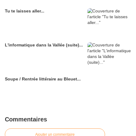
Tu te laisses aller...
L'informatique dans la Vallée (suite)...
Soupe / Rentrée littéraire au Bleuet...
Commentaires
Ajouter un commentaire