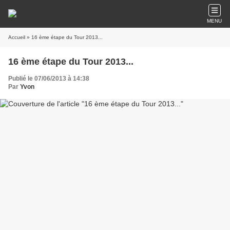
MENU
Accueil
» 16 ème étape du Tour 2013...
16 ème étape du Tour 2013...
Publié le 07/06/2013 à 14:38
Par
Yvon