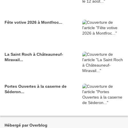
Fête votive 2026 à Montfroc...
La Saint Roch à Châteauneuf-
Miravail...
Portes Ouvertes à la caserne de
Séderon...
Hébergé par Overblog