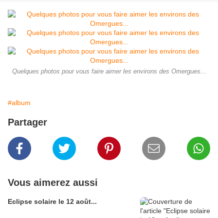
Quelques photos pour vous faire aimer les environs des Omergues...
#album
Partager
Vous aimerez aussi
Eclipse solaire le 12 août...