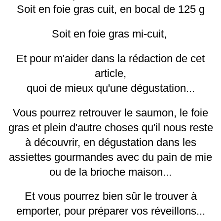
Soit en foie gras cuit, en bocal de 125 g
Soit en foie gras mi-cuit,
Et pour m'aider dans la rédaction de cet
article,
quoi de mieux qu'une dégustation...
Vous pourrez retrouver le saumon, le foie
gras et plein d'autre choses qu'il nous reste
à découvrir, en dégustation dans les
assiettes gourmandes avec du pain de mie
ou de la brioche maison...
Et vous pourrez bien sûr le trouver à
emporter, pour préparer vos réveillons...