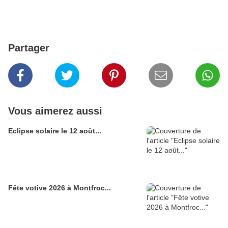
Partager
Vous aimerez aussi
Eclipse solaire le 12 août...
Fête votive 2026 à Montfroc...