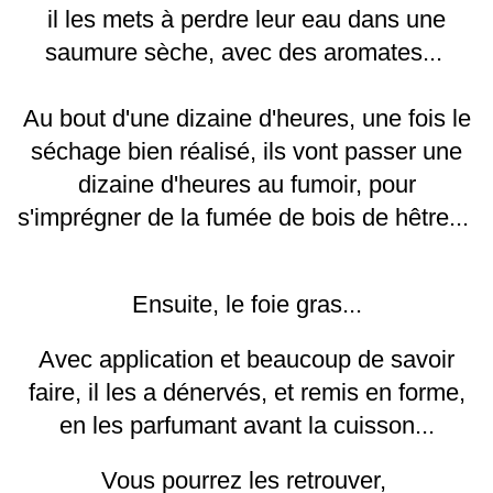
il les mets à perdre leur eau dans une
saumure sèche, avec des aromates...
Au bout d'une dizaine d'heures, une fois le
séchage bien réalisé, ils vont passer une
dizaine d'heures au fumoir, pour
s'imprégner de la fumée de bois de hêtre...
Ensuite, le foie gras...
Avec application et beaucoup de savoir
faire, il les a dénervés, et remis en forme,
en les parfumant avant la cuisson...
Vous pourrez les retrouver,