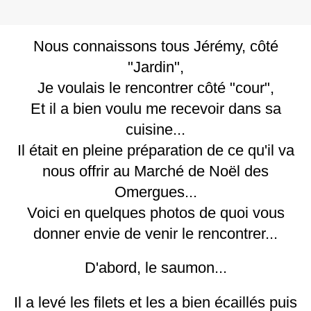
Nous connaissons tous Jérémy, côté
"Jardin",
Je voulais le rencontrer côté "cour",
Et il a bien voulu me recevoir dans sa
cuisine...
Il était en pleine préparation de ce qu'il va
nous offrir au Marché de Noël des
Omergues...
Voici en quelques photos de quoi vous
donner envie de venir le rencontrer...
D'abord, le saumon...
Il a levé les filets et les a bien écaillés puis