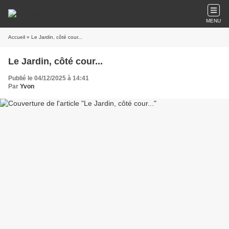
MENU
Accueil
» Le Jardin, côté cour...
Le Jardin, côté cour...
Publié le 04/12/2025 à 14:41
Par
Yvon