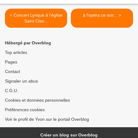
< Concert Lyrique à l'église
à l'opéra ce soir... >
Saint Clair...
Hébergé par Overblog
Top articles
Pages
Contact
Signaler un abus
C.G.U.
Cookies et données personnelles
Préférences cookies
Voir le profil de Yvon sur le portail Overblog
Créer un blog sur Overblog