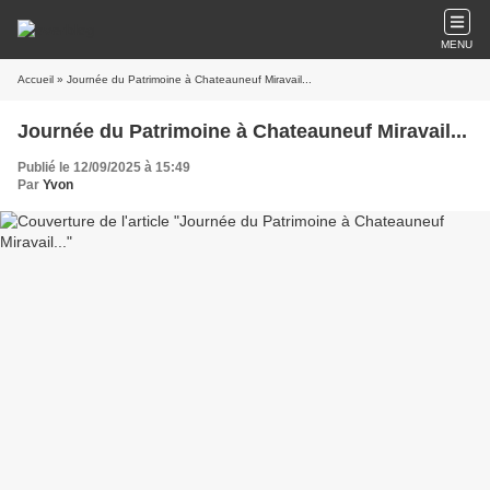
MENU
Accueil
» Journée du Patrimoine à Chateauneuf Miravail...
Journée du Patrimoine à Chateauneuf Miravail...
Publié le 12/09/2025 à 15:49
Par
Yvon