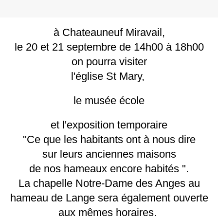
à Chateauneuf Miravail,
le 20 et 21 septembre de 14h00 à 18h00
on pourra visiter
l'église St Mary,
le musée école
et l'exposition temporaire
"Ce que les habitants ont à nous dire
sur leurs anciennes maisons
de nos hameaux encore habités ".
La chapelle Notre-Dame des Anges au
hameau de Lange sera également ouverte
aux mêmes horaires.