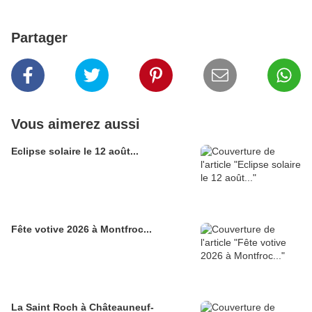
Partager
Vous aimerez aussi
Eclipse solaire le 12 août...
Fête votive 2026 à Montfroc...
La Saint Roch à Châteauneuf-