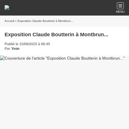
MENU
Accueil
» Exposition Claude Boutterin à Montbrun...
Exposition Claude Boutterin à Montbrun...
Publié le 15/08/2025 à 08:45
Par
Yvon