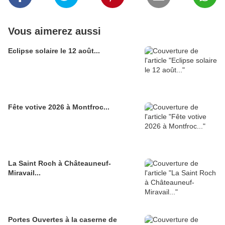
Vous aimerez aussi
Eclipse solaire le 12 août...
Fête votive 2026 à Montfroc...
La Saint Roch à Châteauneuf-
Miravail...
Portes Ouvertes à la caserne de