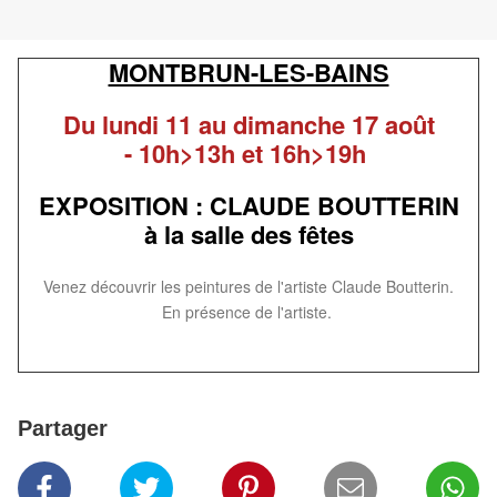
MONTBRUN-LES-BAINS
Du lundi 11 au dimanche 17 août
- 10h>13h et 16h>19h
EXPOSITION : CLAUDE BOUTTERIN
à la salle des fêtes
Venez découvrir les peintures de l'artiste Claude Boutterin.
En présence de l'artiste.
Partager