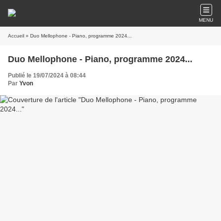
MENU
Accueil
» Duo Mellophone - Piano, programme 2024...
Duo Mellophone - Piano, programme 2024...
Publié le 19/07/2024 à 08:44
Par
Yvon