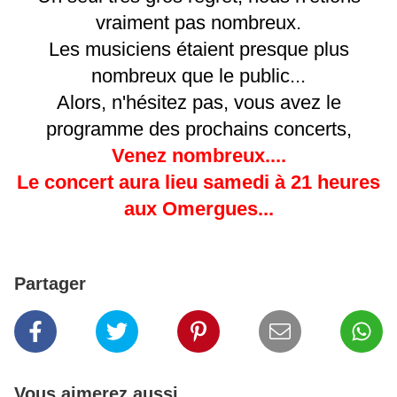
vraiment pas nombreux.
Les musiciens étaient presque plus
nombreux que le public...
Alors, n'hésitez pas, vous avez le
programme des prochains concerts,
Venez nombreux....
Le concert aura lieu samedi à 21 heures
aux Omergues...
Partager
Vous aimerez aussi