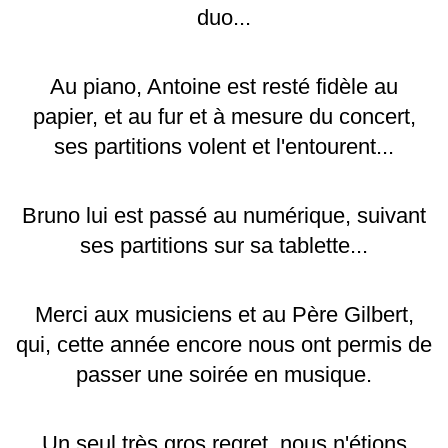
duo...
Au piano, Antoine est resté fidèle au
papier, et au fur et à mesure du concert,
ses partitions volent et l'entourent...
Bruno lui est passé au numérique, suivant
ses partitions sur sa tablette...
Merci aux musiciens et au Père Gilbert,
qui, cette année encore nous ont permis de
passer une soirée en musique.
Un seul très gros regret, nous n'étions