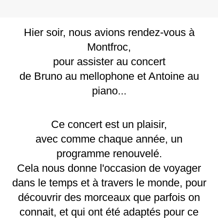
Hier soir, nous avions rendez-vous à
Montfroc,
pour assister au concert
de Bruno au mellophone et Antoine au
piano...
Ce concert est un plaisir,
avec comme chaque année, un
programme renouvelé.
Cela nous donne l'occasion de voyager
dans le temps et à travers le monde, pour
découvrir des morceaux que parfois on
connait, et qui ont été adaptés pour ce