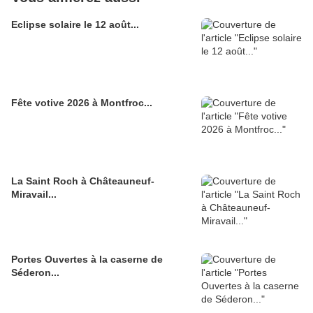
Eclipse solaire le 12 août...
Fête votive 2026 à Montfroc...
La Saint Roch à Châteauneuf-
Miravail...
Portes Ouvertes à la caserne de
Séderon...