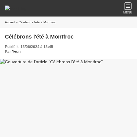
MENU
Accueil
» Célébrons l'été à Montfroc
Célébrons l'été à Montfroc
Publié le 13/06/2024 à 13:45
Par
Yvon