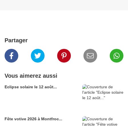
Partager
Vous aimerez aussi
Eclipse solaire le 12 août...
Fête votive 2026 à Montfroc...