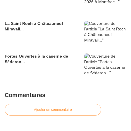
La Saint Roch à Châteauneuf-
Miravail...
Portes Ouvertes à la caserne de
Séderon...
Commentaires
Ajouter un commentaire