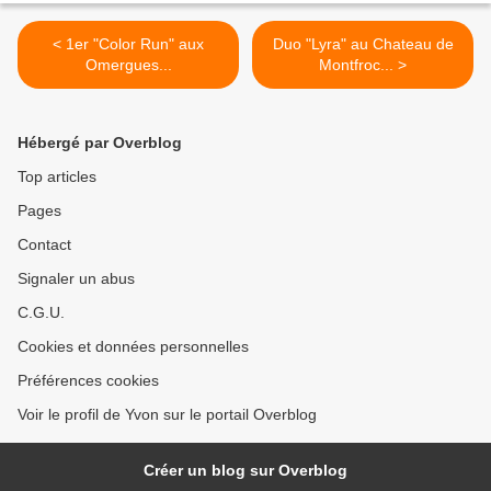
< 1er "Color Run" aux
Duo "Lyra" au Chateau de
Omergues...
Montfroc... >
Hébergé par Overblog
Top articles
Pages
Contact
Signaler un abus
C.G.U.
Cookies et données personnelles
Préférences cookies
Voir le profil de Yvon sur le portail Overblog
Créer un blog sur Overblog