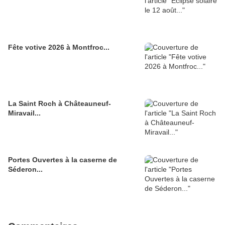
Fête votive 2026 à Montfroc...
La Saint Roch à Châteauneuf-
Miravail...
Portes Ouvertes à la caserne de
Séderon...