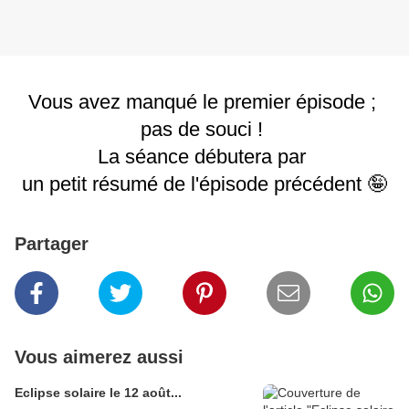
Vous avez manqué le premier épisode ; 

pas de souci ! 

La séance débutera par 

un petit résumé de l'épisode précédent 🤪
Partager
Vous aimerez aussi
Eclipse solaire le 12 août...