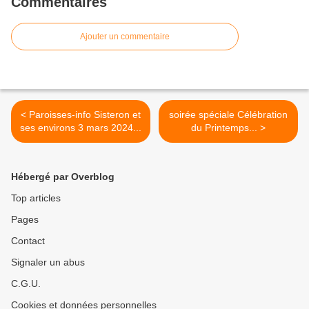
Commentaires
Ajouter un commentaire
< Paroisses-info Sisteron et
soirée spéciale Célébration
ses environs 3 mars 2024...
du Printemps... >
Hébergé par Overblog
Top articles
Pages
Contact
Signaler un abus
C.G.U.
Cookies et données personnelles