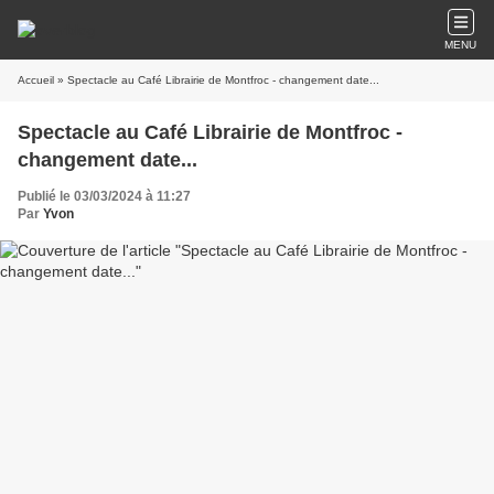
MENU
Accueil
» Spectacle au Café Librairie de Montfroc - changement date...
Spectacle au Café Librairie de Montfroc -
changement date...
Publié le 03/03/2024 à 11:27
Par
Yvon