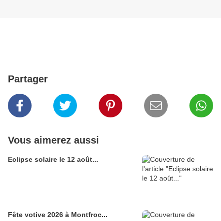
Partager
Vous aimerez aussi
Eclipse solaire le 12 août...
Fête votive 2026 à Montfroc...