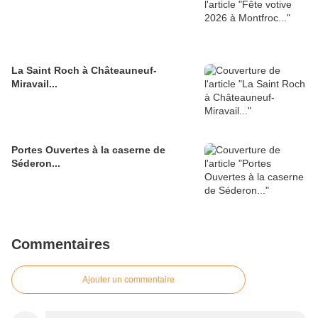
La Saint Roch à Châteauneuf-
Miravail...
Portes Ouvertes à la caserne de
Séderon...
Commentaires
Ajouter un commentaire