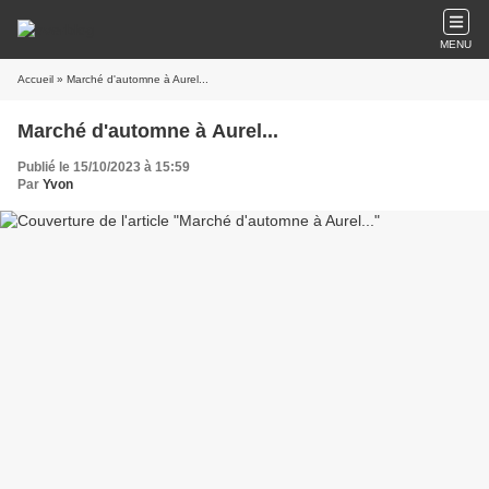
MENU
Accueil
» Marché d'automne à Aurel...
Marché d'automne à Aurel...
Publié le 15/10/2023 à 15:59
Par
Yvon