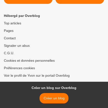
Hébergé par Overblog
Top articles
Pages
Contact
Signaler un abus
C.G.U.
Cookies et données personnelles
Préférences cookies
Voir le profil de Yvon sur le portail Overblog
Créer un blog sur Overblog
Créer un blog