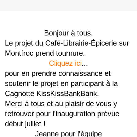
Bonjour à tous,
Le projet du Café-Librairie-Épicerie sur
Montfroc prend tournure.
Cliquez ici
...
pour en prendre connaissance et
soutenir le projet en participant à la
Cagnotte KissKissBankBank.
Merci à tous et au plaisir de vous y
retrouver pour l'inauguration prévue
début juillet !
Jeanne pour l'équipe