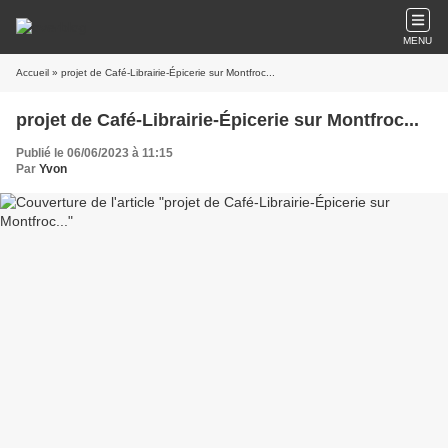
MENU
Accueil
» projet de Café-Librairie-Épicerie sur Montfroc...
projet de Café-Librairie-Épicerie sur Montfroc...
Publié le 06/06/2023 à 11:15
Par
Yvon