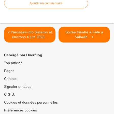
Ajouter un commentaire
< Paroisses-info Sisteron et
Soirée théatre & Fête à
environs 4 juin 2023...
Valbelle... >
Hébergé par Overblog
Top articles
Pages
Contact
Signaler un abus
C.G.U.
Cookies et données personnelles
Préférences cookies