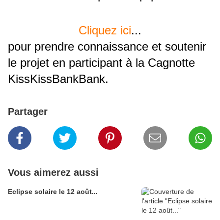
Cliquez ici
...
pour prendre connaissance et soutenir
le projet en participant à la Cagnotte
KissKissBankBank.
Partager
Vous aimerez aussi
Eclipse solaire le 12 août...