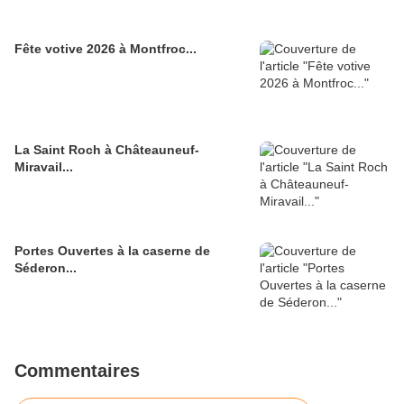
Fête votive 2026 à Montfroc...
La Saint Roch à Châteauneuf-
Miravail...
Portes Ouvertes à la caserne de
Séderon...
Commentaires