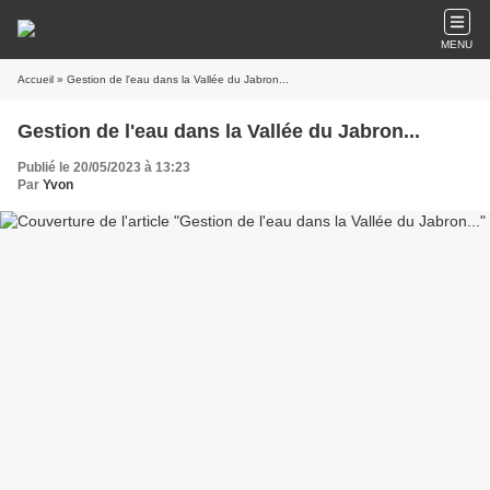
MENU
Accueil
» Gestion de l'eau dans la Vallée du Jabron...
Gestion de l'eau dans la Vallée du Jabron...
Publié le 20/05/2023 à 13:23
Par
Yvon