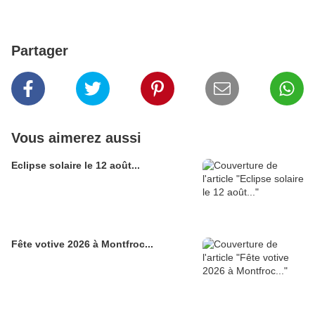
Partager
Vous aimerez aussi
Eclipse solaire le 12 août...
Fête votive 2026 à Montfroc...