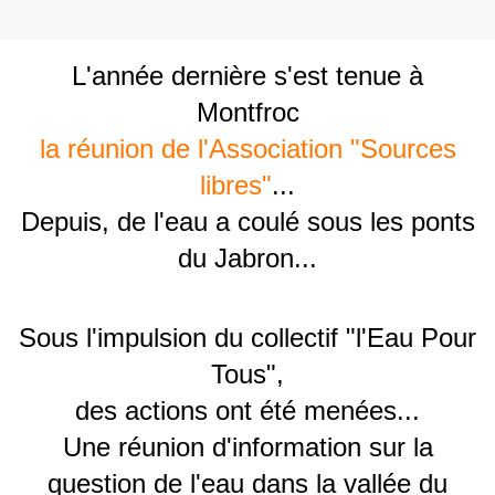
L'année dernière s'est tenue à
Montfroc
la réunion de l'Association "Sources
libres"
...
Depuis, de l'eau a coulé sous les ponts
du Jabron...
Sous l'impulsion du collectif "l'Eau Pour
Tous",
des actions ont été menées...
Une réunion d'information sur la
question de l'eau dans la vallée du