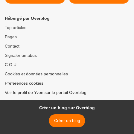
Thoronet...
Hébergé par Overblog
Top articles
Pages
Contact
Signaler un abus
C.G.U.
Cookies et données personnelles
Préférences cookies
Voir le profil de Yvon sur le portail Overblog
Créer un blog sur Overblog
Créer un blog