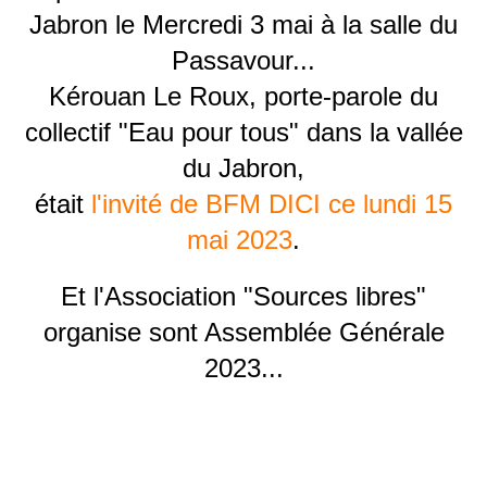
Jabron le Mercredi 3 mai à la salle du
Passavour...
Kérouan Le Roux, porte-parole du
collectif "Eau pour tous" dans la vallée
du Jabron,
était
l'invité de BFM DICI ce lundi 15
mai 2023
.
Et l'Association "Sources libres"
organise sont Assemblée Générale
2023...