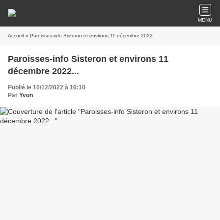
MENU
Accueil
» Paroisses-info Sisteron et environs 11 décembre 2022...
Paroisses-info Sisteron et environs 11
décembre 2022...
Publié le 10/12/2022 à 16:10
Par
Yvon