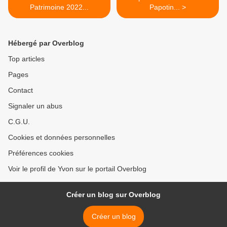
Patrimoine 2022...
Papotin... >
Hébergé par Overblog
Top articles
Pages
Contact
Signaler un abus
C.G.U.
Cookies et données personnelles
Préférences cookies
Voir le profil de Yvon sur le portail Overblog
Créer un blog sur Overblog
Créer un blog