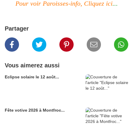
Pour voir Paroisses-info, Cliquez ici
...
Partager
Vous aimerez aussi
Eclipse solaire le 12 août...
Fête votive 2026 à Montfroc...