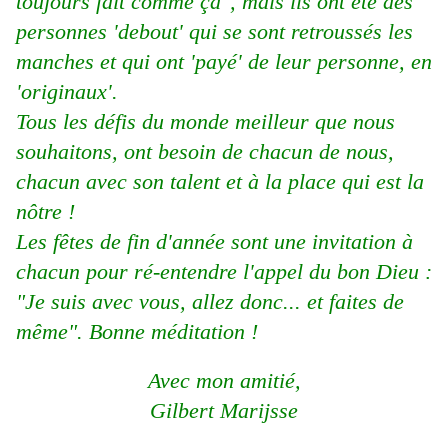
toujours fait comme ça", mais ils ont été des
personnes 'debout' qui se sont retroussés les
manches et qui ont 'payé' de leur personne, en
'originaux'.
Tous les défis du monde meilleur que nous
souhaitons, ont besoin de chacun de nous,
chacun avec son talent et à la place qui est la
nôtre !
Les fêtes de fin d'année sont une invitation à
chacun pour ré-entendre l'appel du bon Dieu :
"Je suis avec vous, allez donc... et faites de
même". Bonne méditation !
Avec mon amitié,
Gilbert Marijsse