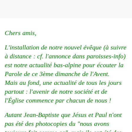
Chers amis,
L'installation de notre nouvel évêque (à suivre
à distance : cf. l'annonce dans paroisses-info)
est notre actualité bas-alpine pour écouter la
Parole de ce 3ème dimanche de l'Avent.
Mais au fond, une actualité de tous les jours
partout : l'avenir de notre société et de
l'Église commence par chacun de nous !
Autant Jean-Baptiste que Jésus et Paul n'ont
pas été des photocopies du "nous avons