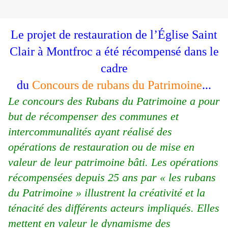
Le projet de restauration de l’Église Saint
Clair à Montfroc a été récompensé dans le
cadre
du
Concours de rubans du Patrimoine
...
Le concours des Rubans du Patrimoine a pour
but de récompenser des communes et
intercommunalités ayant réalisé des
opérations de restauration ou de mise en
valeur de leur patrimoine bâti. Les opérations
récompensées depuis 25 ans par « les rubans
du Patrimoine » illustrent la créativité et la
ténacité des différents acteurs impliqués. Elles
mettent en valeur le dynamisme des