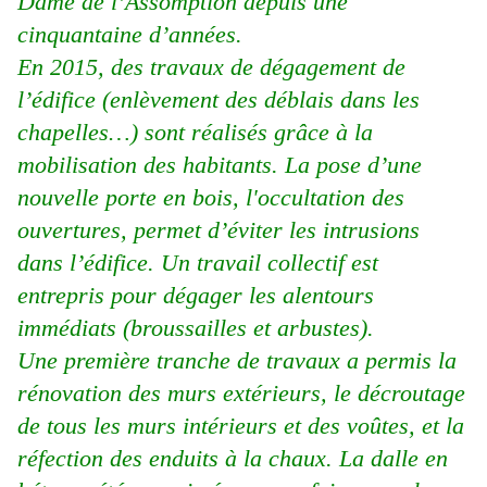
Dame de l’Assomption depuis une
cinquantaine d’années.
En 2015, des travaux de dégagement de
l’édifice (enlèvement des déblais dans les
chapelles…) sont réalisés grâce à la
mobilisation des habitants. La pose d’une
nouvelle porte en bois, l'occultation des
ouvertures, permet d’éviter les intrusions
dans l’édifice. Un travail collectif est
entrepris pour dégager les alentours
immédiats (broussailles et arbustes).
Une première tranche de travaux a permis la
rénovation des murs extérieurs, le décroutage
de tous les murs intérieurs et des voûtes, et la
réfection des enduits à la chaux. La dalle en