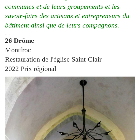
communes et de leurs groupements et les
savoir-faire des artisans et entrepreneurs du
bâtiment ainsi que de leurs compagnons.
....
26
Drôme
Montfroc
Restauration de l'église Saint-Clair
2022
Prix régional