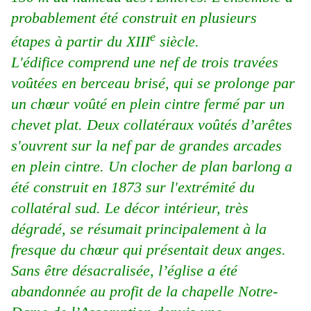
probablement été construit en plusieurs
e
étapes à partir du XIII
siècle.
L'édifice comprend une nef de trois travées
voûtées en berceau brisé, qui se prolonge par
un chœur voûté en plein cintre fermé par un
chevet plat. Deux collatéraux voûtés d’arêtes
s'ouvrent sur la nef par de grandes arcades
en plein cintre. Un clocher de plan barlong a
été construit en 1873 sur l'extrémité du
collatéral sud. Le décor intérieur, très
dégradé, se résumait principalement à la
fresque du chœur qui présentait deux anges.
Sans être désacralisée, l’église a été
abandonnée au profit de la chapelle Notre-