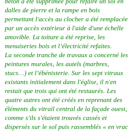
béton a été supprimée pour refaire un sol en
dalles de pierre et la rampe en bois
permettant l'accès au clocher a été remplacée
par un accès extérieur à l'aide d'une échelle
amovible. La toiture a été reprise, les
menuiseries bois et l’électricité refaites.
La seconde tranche de travaux a concerné les
peintures murales, les autels (marbres,
stucs…) et l’ébénisterie. Sur les sept vitraux
existants initialement dans l'église, il n'en
restait que trois qui ont été restaurés. Les
quatre autres ont été créés en reprenant des
éléments du vitrail central de la façade ouest,
comme s'ils s'étaient trouvés cassés et
dispersés sur le sol puis rassemblés « en vrac