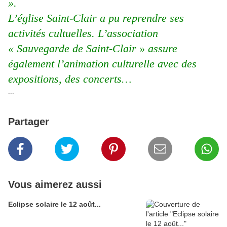
».
L’église Saint-Clair a pu reprendre ses
activités cultuelles. L’association
« Sauvegarde de Saint-Clair » assure
également l’animation culturelle avec des
expositions, des concerts…
...
Partager
Vous aimerez aussi
Eclipse solaire le 12 août...