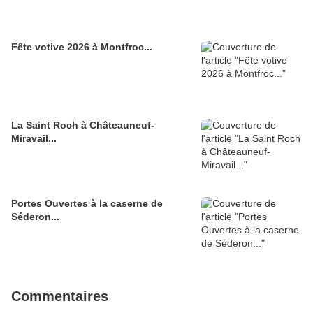
Fête votive 2026 à Montfroc...
La Saint Roch à Châteauneuf-
Miravail...
Portes Ouvertes à la caserne de
Séderon...
Commentaires