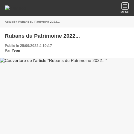
MENU
Accueil
» Rubans du Patrimoine 2022...
Rubans du Patrimoine 2022...
Publié le 25/09/2022 à 10:17
Par
Yvon