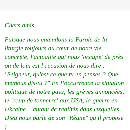
Chers amis,
Puisque nous entendons la Parole de la
liturgie toujours au cœur de notre vie
concrète, l'actualité qui nous 'occupe' de près
ou de loin est l'occasion de nous dire :
"Seigneur, qu'est-ce que tu en penses ? Que
me/nous dis-tu ?" En l’occurrence la situation
politique de notre pays, les grèves annoncées,
le 'coup de tonnerre' aux USA, la guerre en
Ukraine... autant de réalités dans lesquelles
Dieu nous parle de son "Règne" qu'Il propose
!