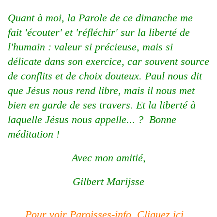
Quant à moi, la Parole de ce dimanche me
fait 'écouter' et 'réfléchir' sur la liberté de
l'humain : valeur si précieuse, mais si
délicate dans son exercice, car souvent source
de conflits et de choix douteux. Paul nous dit
que Jésus nous rend libre, mais il nous met
bien en garde de ses travers. Et la liberté à
laquelle Jésus nous appelle... ? Bonne
méditation !
Avec mon amitié,
Gilbert Marijsse
Pour voir Paroisses-info, Cliquez ici
...