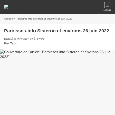
MENU
Accueil
» Paroisses-info Sisteron et environs 26 juin 2022
Paroisses-info Sisteron et environs 26 juin 2022
Publié le 27/06/2022 à 17:22
Par
Yvon