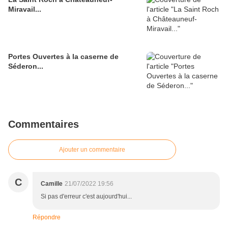
Miravail...
Portes Ouvertes à la caserne de
Séderon...
Commentaires
Ajouter un commentaire
C
Camille
21/07/2022 19:56
Si pas d'erreur c'est aujourd'hui...
Répondre