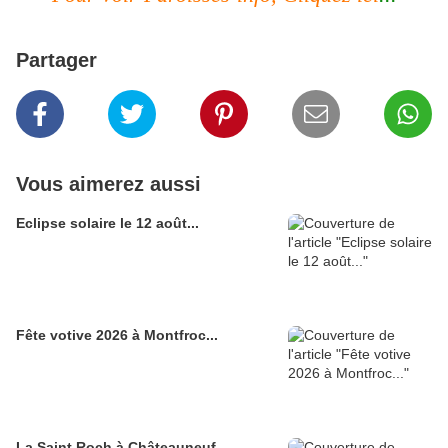
Partager
Vous aimerez aussi
Eclipse solaire le 12 août...
Fête votive 2026 à Montfroc...
La Saint Roch à Châteauneuf-