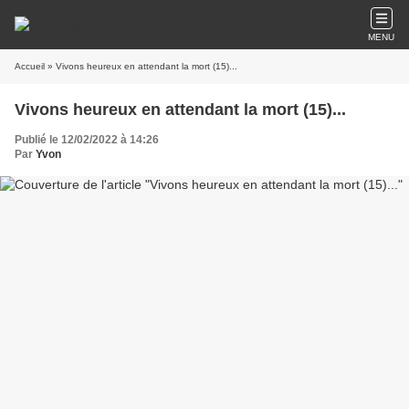
MENU
Accueil
» Vivons heureux en attendant la mort (15)...
Vivons heureux en attendant la mort (15)...
Publié le 12/02/2022 à 14:26
Par
Yvon