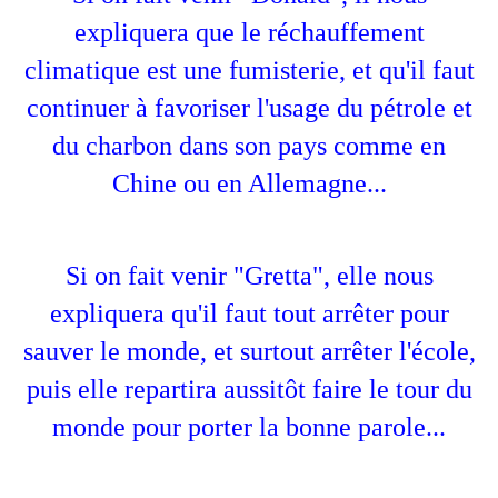
expliquera que le réchauffement
climatique est une fumisterie, et qu'il faut
continuer à favoriser l'usage du pétrole et
du charbon dans son pays comme en
Chine ou en Allemagne...
Si on fait venir "Gretta", elle nous
expliquera qu'il faut tout arrêter pour
sauver le monde, et surtout arrêter l'école,
puis elle repartira aussitôt faire le tour du
monde pour porter la bonne parole...