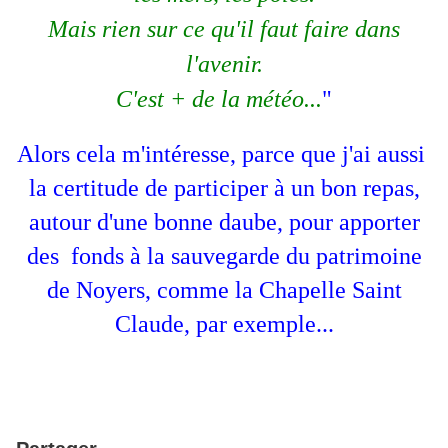
Mais rien sur ce qu'il faut faire dans
l'avenir.
C'est + de la météo...
"
Alors cela m'intéresse, parce que j'ai aussi
la certitude de participer à un bon repas,
autour d'une bonne daube, pour apporter
des fonds à la sauvegarde du patrimoine
de Noyers, comme la Chapelle Saint
Claude, par exemple...