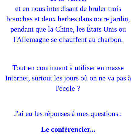
et en nous interdisant de bruler trois
branches et deux herbes dans notre jardin,
pendant que la Chine, les États Unis ou
l'Allemagne se chauffent au charbon,
Tout en continuant à utiliser en masse
Internet, surtout les jours où on ne va pas à
l'école ?
J'ai eu les réponses à mes questions :
Le conférencier...