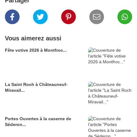
Partager
Vous aimerez aussi
Fête votive 2026 à Montfroc...
La Saint Roch à Châteauneuf-
Miravail...
Portes Ouvertes à la caserne de
Séderon...