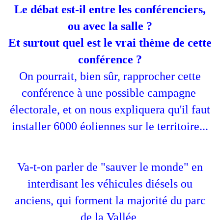
Le débat est-il entre les conférenciers,
ou avec la salle ?
Et surtout quel est le vrai thème de cette
conférence ?
On pourrait, bien sûr, rapprocher cette
conférence à une possible campagne
électorale, et on nous expliquera qu'il faut
installer 6000 éoliennes sur le territoire...
Va-t-on parler de "sauver le monde" en
interdisant les véhicules diésels ou
anciens, qui forment la majorité du parc
de la Vallée,