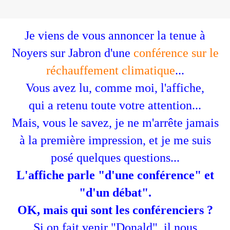
Je viens de vous annoncer la tenue à
Noyers sur Jabron d'une
conférence sur le
réchauffement climatique
...
Vous avez lu, comme moi, l'affiche,
qui a retenu toute votre attention...
Mais, vous le savez, je ne m'arrête jamais
à la première impression, et je me suis
posé quelques questions...
L'affiche parle "d'une conférence" et
"d'un débat".
OK, mais qui sont les conférenciers ?
Si on fait venir "Donald", il nous