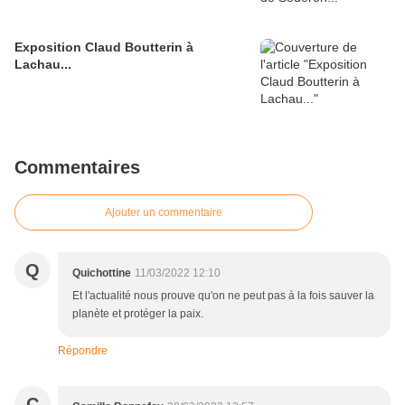
Exposition Claud Boutterin à
Lachau...
Commentaires
Ajouter un commentaire
Q
Quichottine
11/03/2022 12:10
Et l'actualité nous prouve qu'on ne peut pas à la fois sauver la
planète et protéger la paix.
Répondre
C