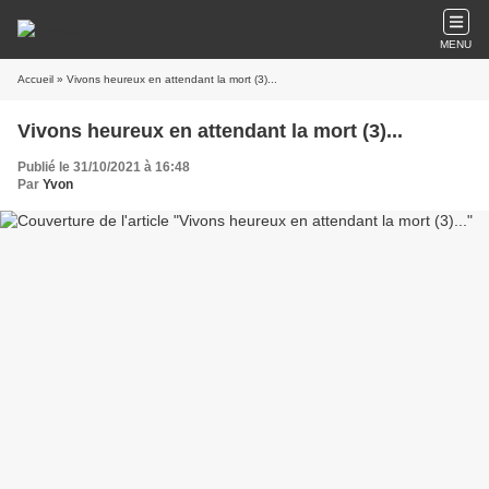
MENU
Accueil
» Vivons heureux en attendant la mort (3)...
Vivons heureux en attendant la mort (3)...
Publié le 31/10/2021 à 16:48
Par
Yvon