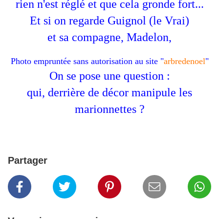
rien n'est réglé et que cela gronde fort...
Et si on regarde Guignol (le Vrai)
et sa compagne, Madelon,
Photo empruntée sans autorisation au site "
arbredenoel
"
On se pose une question :
qui, derrière de décor manipule les
marionnettes ?
Partager