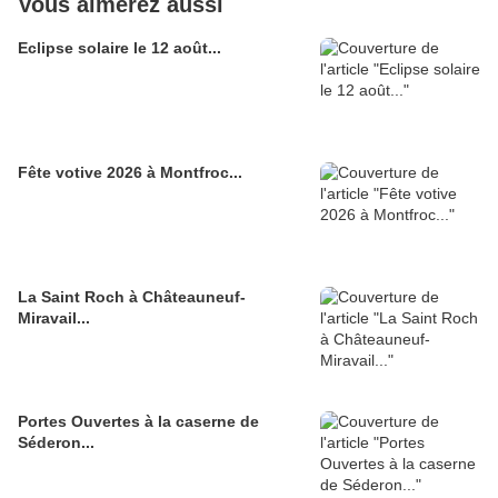
Vous aimerez aussi
Eclipse solaire le 12 août...
Fête votive 2026 à Montfroc...
La Saint Roch à Châteauneuf-
Miravail...
Portes Ouvertes à la caserne de
Séderon...