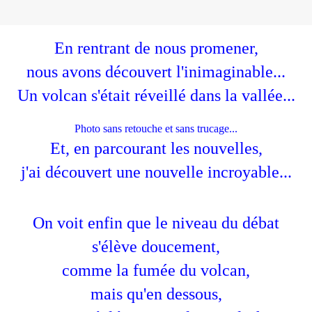
En rentrant de nous promener,
nous avons découvert l'inimaginable...
Un volcan s'était réveillé dans la vallée...
Photo sans retouche et sans trucage...
Et, en parcourant les nouvelles,
j'ai découvert une nouvelle incroyable...
On voit enfin que le niveau du débat
s'élève doucement,
comme la fumée du volcan,
mais qu'en dessous,