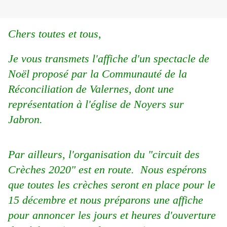
Chers toutes et tous,
Je vous transmets l'affiche d'un spectacle de
Noël proposé par la Communauté de la
Réconciliation de Valernes, dont une
représentation à l'église de Noyers sur
Jabron.
Par ailleurs, l'organisation du "circuit des
Crèches 2020" est en route. Nous espérons
que toutes les crèches seront en place pour le
15 décembre et nous préparons une affiche
pour annoncer les jours et heures d'ouverture