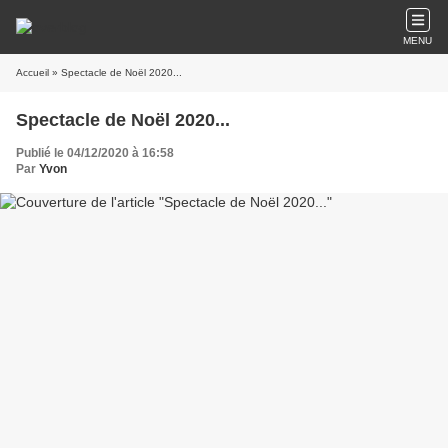
MENU
Accueil
» Spectacle de Noël 2020...
Spectacle de Noël 2020...
Publié le 04/12/2020 à 16:58
Par
Yvon