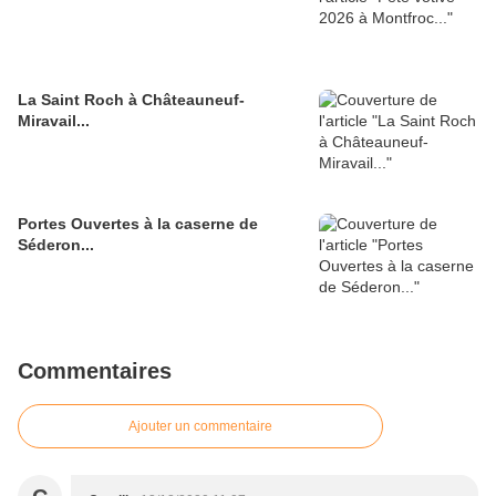
La Saint Roch à Châteauneuf-
Miravail...
Portes Ouvertes à la caserne de
Séderon...
Commentaires
Ajouter un commentaire