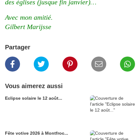
des églises (jusque fin janvier)…
Avec mon amitié.
Gilbert Marijsse
Partager
Vous aimerez aussi
Eclipse solaire le 12 août...
Fête votive 2026 à Montfroc...