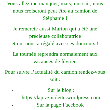
Vous allez me manquer, mais, qui sait, nous
nous croiseront peut être au camion de
Stéphanie !
Je remercie aussi Marion qui a été une
précieuse collaboratrice
et qui nous a régalé avec ses douceurs !
La tournée reprendra normalement aux
vacances de février.
Pour suivre l’actualité du camion rendez-vous
soit :
Sur le blog :
https://lapizzaiolette.wordpress.com
Sur la page Facebook