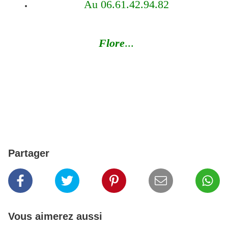
Au 06.61.42.94.82
Flore
...
Partager
Vous aimerez aussi