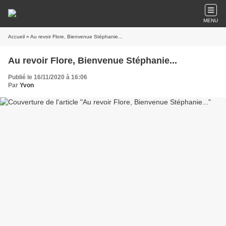
MENU
Accueil
» Au revoir Flore, Bienvenue Stéphanie...
Au revoir Flore, Bienvenue Stéphanie...
Publié le 16/11/2020 à 16:06
Par
Yvon