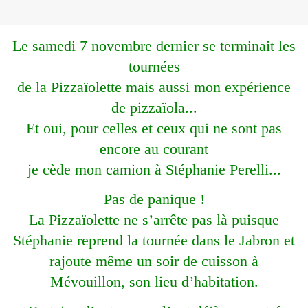
Le samedi 7 novembre dernier se terminait les
tournées
de la Pizzaïolette mais aussi mon expérience
de pizzaïola...
Et oui, pour celles et ceux qui ne sont pas
encore au courant
je cède mon camion à Stéphanie Perelli...
Pas de panique !
La Pizzaïolette ne s’arrête pas là puisque
Stéphanie reprend la tournée dans le Jabron et
rajoute même un soir de cuisson à
Mévouillon, son lieu d’habitation.