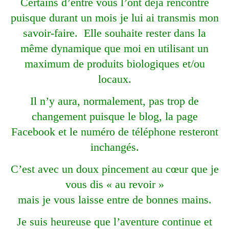
Certains d’entre vous l’ont déjà rencontré
puisque durant un mois je lui ai transmis mon
savoir-faire. Elle souhaite rester dans la
même dynamique que moi en utilisant un
maximum de produits biologiques et/ou
locaux.
Il n’y aura, normalement, pas trop de
changement puisque le blog, la page
Facebook et le numéro de téléphone resteront
inchangés.
C’est avec un doux pincement au cœur que je
vous dis « au revoir »
mais je vous laisse entre de bonnes mains.
Je suis heureuse que l’aventure continue et