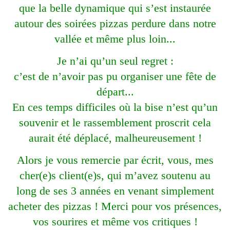
que la belle dynamique qui s’est instaurée
autour des soirées pizzas perdure dans notre
vallée et même plus loin...
Je n’ai qu’un seul regret :
c’est de n’avoir pas pu organiser une fête de
départ...
En ces temps difficiles où la bise n’est qu’un
souvenir et le rassemblement proscrit cela
aurait été déplacé, malheureusement !
Alors je vous remercie par écrit, vous, mes
cher(e)s client(e)s, qui m’avez soutenu au
long de ses 3 années en venant simplement
acheter des pizzas ! Merci pour vos présences,
vos sourires et même vos critiques !