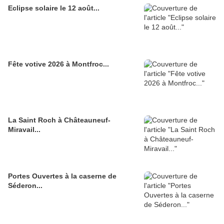
Eclipse solaire le 12 août...
Fête votive 2026 à Montfroc...
La Saint Roch à Châteauneuf-
Miravail...
Portes Ouvertes à la caserne de
Séderon...