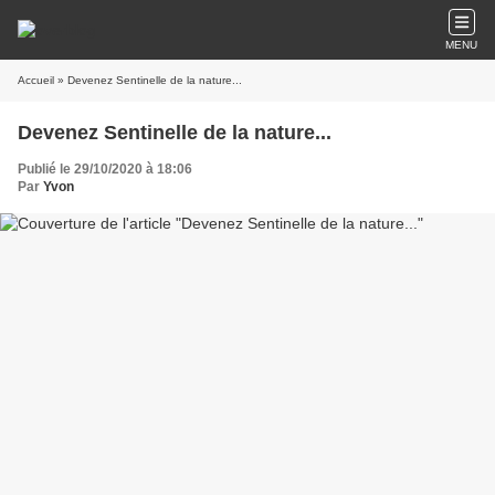
MENU
Accueil
» Devenez Sentinelle de la nature...
Devenez Sentinelle de la nature...
Publié le 29/10/2020 à 18:06
Par
Yvon