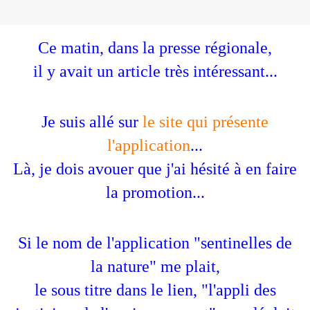
Ce matin, dans la presse régionale,
il y avait un article très intéressant...
Je suis allé sur
le site qui présente
l'application
...
Là, je dois avouer que j'ai hésité à en faire
la promotion...
Si le nom de l'application "sentinelles de
la nature" me plait,
le sous titre dans le lien, "l'appli des