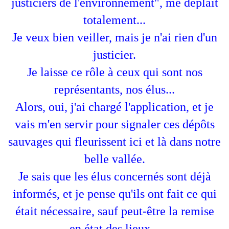
justiciers de l'environnement", me déplait
totalement...
Je veux bien veiller, mais je n'ai rien d'un
justicier.
Je laisse ce rôle à ceux qui sont nos
représentants, nos élus...
Alors, oui, j'ai chargé l'application, et je
vais m'en servir pour signaler ces dépôts
sauvages qui fleurissent ici et là dans notre
belle vallée.
Je sais que les élus concernés sont déjà
informés, et je pense qu'ils ont fait ce qui
était nécessaire, sauf peut-être la remise
en état des lieux...