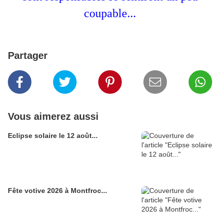
coupable...
Partager
Vous aimerez aussi
Eclipse solaire le 12 août...
Fête votive 2026 à Montfroc...