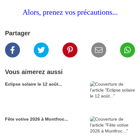
Alors, prenez vos précautions...
Partager
Vous aimerez aussi
Eclipse solaire le 12 août...
Fête votive 2026 à Montfroc...