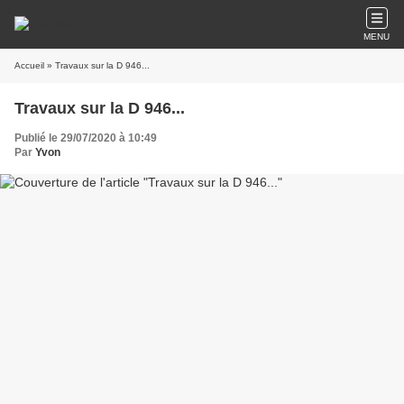
MENU
Accueil
» Travaux sur la D 946...
Travaux sur la D 946...
Publié le 29/07/2020 à 10:49
Par
Yvon