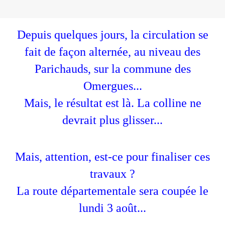
Depuis quelques jours, la circulation se
fait de façon alternée, au niveau des
Parichauds, sur la commune des
Omergues...
Mais, le résultat est là. La colline ne
devrait plus glisser...
Mais, attention, est-ce pour finaliser ces
travaux ?
La route départementale sera coupée le
lundi 3 août...