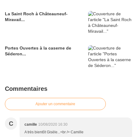
La Saint Roch à Châteauneuf-
Miravail...
Portes Ouvertes à la caserne de
Séderon...
Commentaires
Ajouter un commentaire
C
camille
10/08/2020 16:30
A très bientôt Gisèle...<br /> Camille