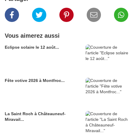
Vous aimerez aussi
Eclipse solaire le 12 août...
Fête votive 2026 à Montfroc...
La Saint Roch à Châteauneuf-
Miravail...