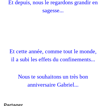
Et depuis, nous le regardons grandir en
sagesse...
Et cette année, comme tout le monde,
il a subi les effets du confinements...
Nous te souhaitons un très bon
anniversaire Gabriel...
Partager