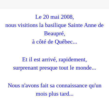
Le 20 mai 2008,
nous visitions la basilique Sainte Anne de
Beaupré,
à côté de Québec...
Et il est arrivé, rapidement,
surprenant presque tout le monde...
Nous n'avons fait sa connaissance qu'un
mois plus tard...