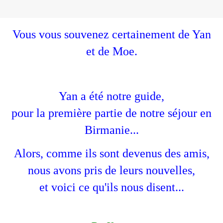
Vous vous souvenez certainement de Yan
et de Moe.
Yan a été notre guide,
pour la première partie de notre séjour en
Birmanie...
Alors, comme ils sont devenus des amis,
nous avons pris de leurs nouvelles,
et voici ce qu'ils nous disent...