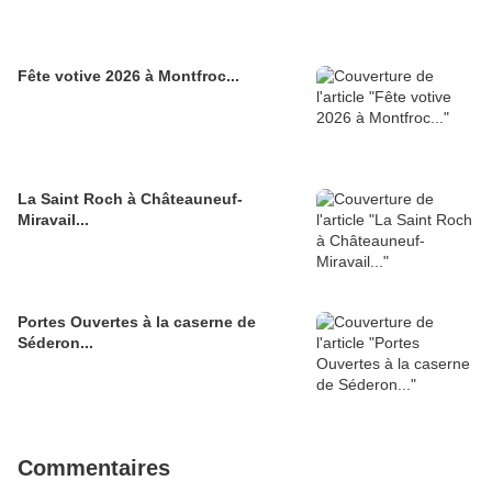
Fête votive 2026 à Montfroc...
La Saint Roch à Châteauneuf-
Miravail...
Portes Ouvertes à la caserne de
Séderon...
Commentaires