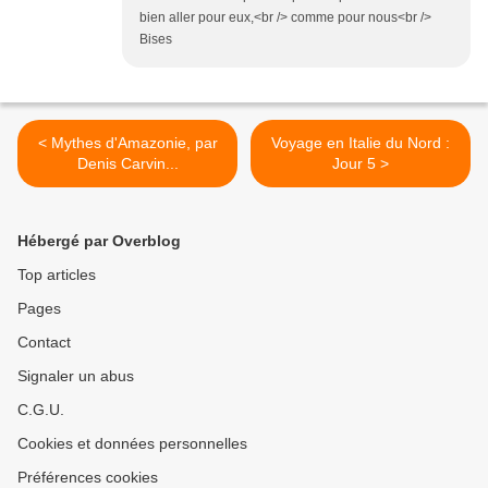
bien aller pour eux,<br /> comme pour nous<br />
Bises
< Mythes d'Amazonie, par
Voyage en Italie du Nord :
Denis Carvin...
Jour 5 >
Hébergé par Overblog
Top articles
Pages
Contact
Signaler un abus
C.G.U.
Cookies et données personnelles
Préférences cookies