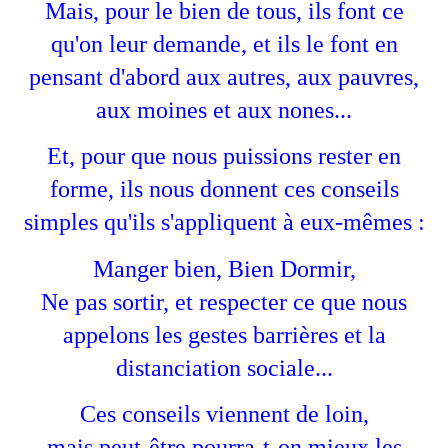
Mais, pour le bien de tous, ils font ce
qu'on leur demande, et ils le font en
pensant d'abord aux autres, aux pauvres,
aux moines et aux nones...
Et, pour que nous puissions rester en
forme, ils nous donnent ces conseils
simples qu'ils s'appliquent à eux-mêmes :
Manger bien, Bien Dormir,
Ne pas sortir, et respecter ce que nous
appelons les gestes barrières et la
distanciation sociale...
Ces conseils viennent de loin,
mais peut-être pourra-t-on mieux les