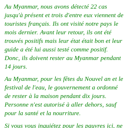
Au Myanmar, nous avons détecté 22 cas
jusqu'à présent et trois d'entre eux viennent de
touristes français. Ils ont visité notre pays le
mois dernier. Avant leur retour, ils ont été
trouvés positifs mais leur état était bon et leur
guide a été lui aussi testé comme positif.
Donc, ils doivent rester au Myanmar pendant
14 jours.
Au Myanmar, pour les fêtes du Nouvel an et le
festival de l'eau, le gouvernement a ordonné
de rester à la maison pendant dix jours.
Personne n'est autorisé à aller dehors, sauf
pour la santé et la nourriture.
Si vous vous inquiétez pour les pauvres ici, ne