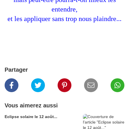
entendre,
et les appliquer sans trop nous plaindre...
Partager
Vous aimerez aussi
Eclipse solaire le 12 août...