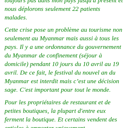
toujours pas dans mon pays jusqu'à présent et
nous déplorons seulement 22 patients
malades.
Cette crise pose un problème au tourisme non
seulement au Myanmar mais aussi à tous les
pays. Il y a une ordonnance du gouvernement
du Myanmar de confinement (séjour à
domicile) pendant 10 jours du 10 avril au 19
avril. De ce fait, le festival du nouvel an du
Myanmar est interdit mais c’est une décision
sage. C'est important pour tout le monde.
Pour les propriétaires de restaurant et de
petites boutiques, la plupart d'entre eux
ferment la boutique.
Et certains vendent des
articles à emporter uniquement.