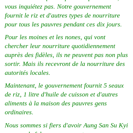
vous inquiétez pas. Notre gouvernement
fournit le riz et d'autres types de nourriture
pour tous les pauvres pendant ces dix jours.
Pour les moines et les nones, qui vont
chercher leur nourriture quotidiennement
auprès des fidèles, ils ne peuvent pas non plus
sortir.
Mais ils recevront de la nourriture des
autorités locales.
Maintenant, le gouvernement fournit 5 seaux
de riz, 1 litre d'huile de cuisson et d'autres
aliments à la maison des pauvres gens
ordinaires.
Nous sommes si fiers d'avoir Aung San Su Kyi