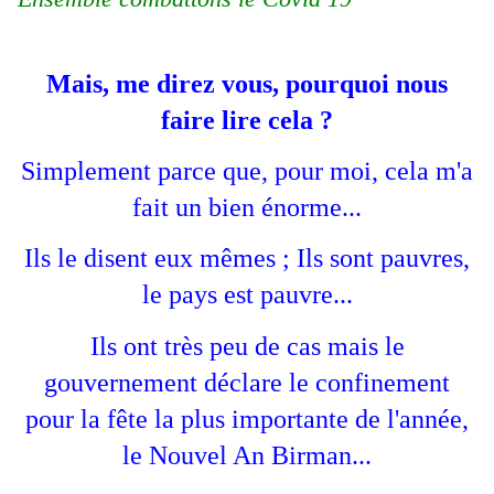
Mais, me direz vous, pourquoi nous
faire lire cela ?
Simplement parce que, pour moi, cela m'a
fait un bien énorme...
Ils le disent eux mêmes ; Ils sont pauvres,
le pays est pauvre...
Ils ont très peu de cas mais le
gouvernement déclare le confinement
pour la fête la plus importante de l'année,
le Nouvel An Birman...