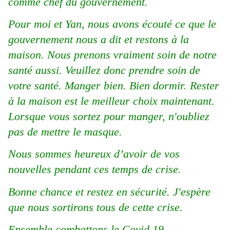
comme chef du gouvernement.
Pour moi et Yan, nous avons écouté ce que le
gouvernement nous a dit et restons à la
maison. Nous prenons vraiment soin de notre
santé aussi. Veuillez donc prendre soin de
votre santé. Manger bien. Bien dormir. Rester
à la maison est le meilleur choix maintenant.
Lorsque vous sortez pour manger, n'oubliez
pas de mettre le masque.
Nous sommes heureux d’avoir de vos
nouvelles pendant ces temps de crise.
Bonne chance et restez en sécurité. J'espère
que nous sortirons tous de cette crise.
Ensemble combattons le Covid 19