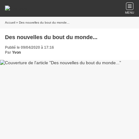
MENU
Accueil
» Des nouvelles du bout du monde...
Des nouvelles du bout du monde...
Publié le 09/04/2020 à 17:16
Par
Yvon