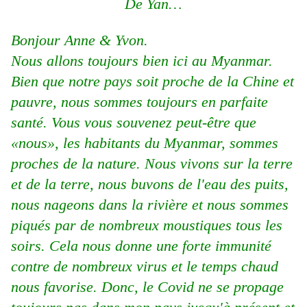
De Yan…
Bonjour Anne & Yvon.
Nous allons toujours bien ici au Myanmar.
Bien que notre pays soit proche de la Chine et
pauvre, nous sommes toujours en parfaite
santé. Vous vous souvenez peut-être que
«nous», les habitants du Myanmar, sommes
proches de la nature. Nous vivons sur la terre
et de la terre, nous buvons de l'eau des puits,
nous nageons dans la rivière et nous sommes
piqués par de nombreux moustiques tous les
soirs. Cela nous donne une forte immunité
contre de nombreux virus et le temps chaud
nous favorise. Donc, le Covid ne se propage