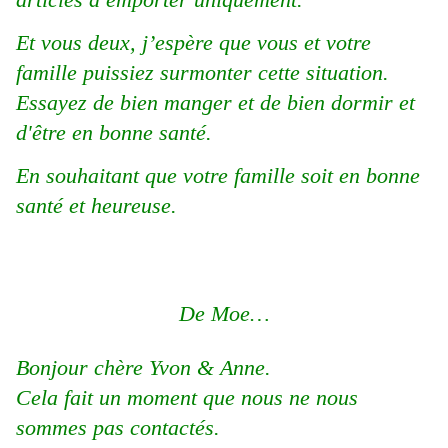
Et vous deux, j’espère que vous et votre
famille puissiez surmonter cette situation.
Essayez de bien manger et de bien dormir et
d'être en bonne santé.
En souhaitant que votre famille soit en bonne
santé et heureuse.
De Moe…
Bonjour chère Yvon & Anne.
Cela fait un moment que nous ne nous
sommes pas contactés.