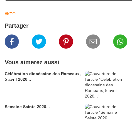
#KTO
Partager
Vous aimerez aussi
Célébration diocésaine des Rameaux,
5 avril 2020...
Semaine Sainte 2020...