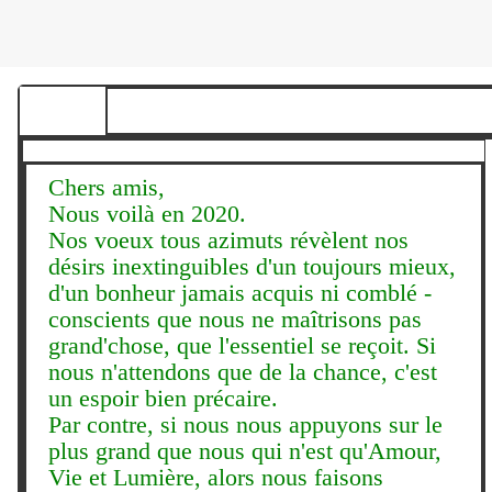
Chers amis,
Nous voilà en 2020.
Nos voeux tous azimuts révèlent nos
désirs inextinguibles d'un toujours mieux,
d'un bonheur jamais acquis ni comblé -
conscients que nous ne maîtrisons pas
grand'chose, que l'essentiel se reçoit. Si
nous n'attendons que de la chance, c'est
un espoir bien précaire.
Par contre, si nous nous appuyons sur le
plus grand que nous qui n'est qu'Amour,
Vie et Lumière, alors nous faisons