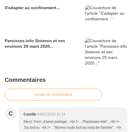
S'adapter au confinement...
Paroisses-info Sisteron et ses
environs 29 mars 2020...
Commentaires
Ajouter un commentaire
C
Camille
04/01/2020 11:19
Merci Yvon, d'avoir partagé : <br /> ..."Paroisses-info"...<br />
J'ai tout lu. <br /> ..."Bonne route tout au long de l'année"...<br