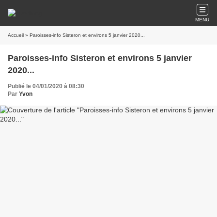
MENU
Accueil
» Paroisses-info Sisteron et environs 5 janvier 2020...
Paroisses-info Sisteron et environs 5 janvier
2020...
Publié le 04/01/2020 à 08:30
Par
Yvon