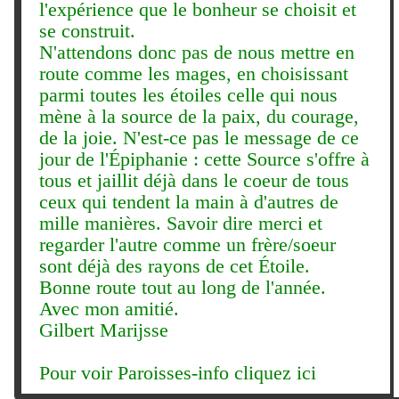
l'expérience que le bonheur se choisit et
se construit.
N'attendons donc pas de nous mettre en
route comme les mages, en choisissant
parmi toutes les étoiles celle qui nous
mène à la source de la paix, du courage,
de la joie. N'est-ce pas le message de ce
jour de l'Épiphanie : cette Source s'offre à
tous et jaillit déjà dans le coeur de tous
ceux qui tendent la main à d'autres de
mille manières. Savoir dire merci et
regarder l'autre comme un frère/soeur
sont déjà des rayons de cet Étoile.
Bonne route tout au long de l'année.
Avec mon amitié.
Gilbert Marijsse
Pour voir Paroisses-info
cliquez ici