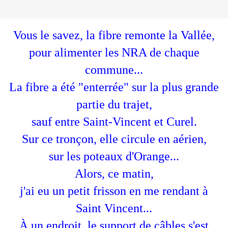
Vous le savez, la fibre remonte la Vallée,
pour alimenter les NRA de chaque
commune...
La fibre a été "enterrée" sur la plus grande
partie du trajet,
sauf entre Saint-Vincent et Curel.
Sur ce tronçon, elle circule en aérien,
sur les poteaux d'Orange...
Alors, ce matin,
j'ai eu un petit frisson en me rendant à
Saint Vincent...
À un endroit, le support de câbles s'est