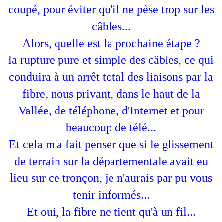
coupé, pour éviter qu'il ne pèse trop sur les
câbles...
Alors, quelle est la prochaine étape ?
la rupture pure et simple des câbles, ce qui
conduira à un arrêt total des liaisons par la
fibre, nous privant, dans le haut de la
Vallée, de téléphone, d'Internet et pour
beaucoup de télé...
Et cela m'a fait penser que si le glissement
de terrain sur la départementale avait eu
lieu sur ce tronçon, je n'aurais par pu vous
tenir informés...
Et oui, la fibre ne tient qu'à un fil...