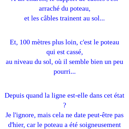
arraché du poteau,
et les câbles trainent au sol...
Et, 100 mètres plus loin, c'est le poteau
qui est cassé,
au niveau du sol, où il semble bien un peu
pourri...
Depuis quand la ligne est-elle dans cet état
?
Je l'ignore, mais cela ne date peut-être pas
d'hier, car le poteau a été soigneusement