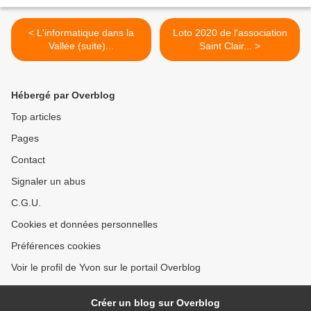
< L'informatique dans la
Loto 2020 de l'association
Vallée (suite)...
Saint Clair... >
Hébergé par Overblog
Top articles
Pages
Contact
Signaler un abus
C.G.U.
Cookies et données personnelles
Préférences cookies
Voir le profil de Yvon sur le portail Overblog
Créer un blog sur Overblog