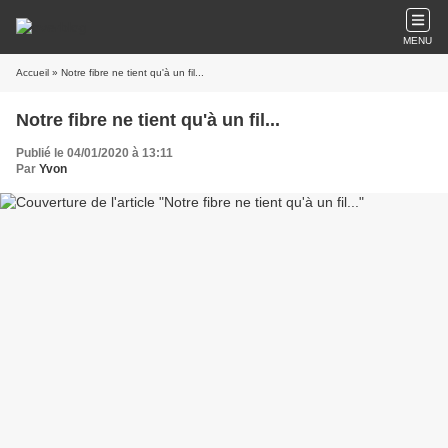
MENU
Accueil
» Notre fibre ne tient qu'à un fil...
Notre fibre ne tient qu'à un fil...
Publié le 04/01/2020 à 13:11
Par
Yvon