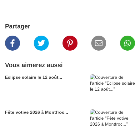
Partager
Vous aimerez aussi
Eclipse solaire le 12 août...
Fête votive 2026 à Montfroc...