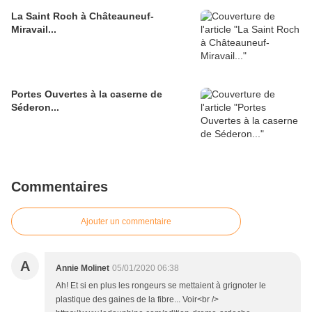
La Saint Roch à Châteauneuf-
Miravail...
Portes Ouvertes à la caserne de
Séderon...
Commentaires
Ajouter un commentaire
A
Annie Molinet
05/01/2020 06:38
Ah! Et si en plus les rongeurs se mettaient à grignoter le
plastique des gaines de la fibre... Voir<br />