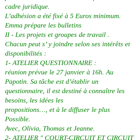
cadre juridique.
L’adhésion a été fixé à 5 Euros minimum.
Emma prépare les bulletins
II - Les projets et groupes de travail .
Chacun peut s’ y joindre selon ses intérêts et
disponibilités :
1- ATELIER QUESTIONNAIRE :
réunion prévue le 27 janvier à 16h. Au
Papotin. Sa tâche est d’établir un
questionnaire, il est destiné à connaître les
besoins, les idées les
propositions…, et à le diffuser le plus
Possible.
Avec, Olivia, Thomas et Jeanne.
2- ATELIER " COURT-CIRCUIT ET CIRCUIT