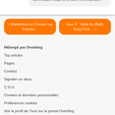
< Martenitsa en Concert au
Jour 8 : Visite du Wells
Papotin...
Gray Park… >
Hébergé par Overblog
Top articles
Pages
Contact
Signaler un abus
C.G.U.
Cookies et données personnelles
Préférences cookies
Voir le profil de Yvon sur le portail Overblog