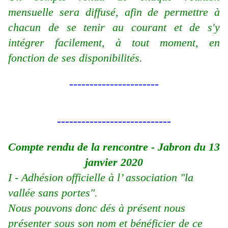
mensuelle sera diffusé, afin de permettre à
chacun de se tenir au courant et de s'y
intégrer facilement, à tout moment, en
fonction de ses disponibilités.
----------------------
----------------------------
Compte rendu de la rencontre - Jabron du 13
janvier 2020
I - Adhésion officielle à l’ association "la
vallée sans portes".
Nous pouvons donc dés à présent nous
présenter sous son nom et bénéficier de ce