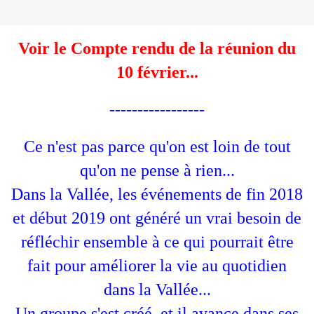
Voir le Compte rendu de la réunion du
10 février...
-----------------
Ce n'est pas parce qu'on est loin de tout
qu'on ne pense à rien...
Dans la Vallée, les événements de fin 2018
et début 2019 ont généré un vrai besoin de
réfléchir ensemble à ce qui pourrait être
fait pour améliorer la vie au quotidien
dans la Vallée...
Un groupe s'est créé, et il avance dans ses