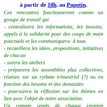
à partir de
18h
. au
Papotin
.
Ces rencontres fonctionneront comme un
groupe de travail qui
- centralisera les informations, les besoins,
appels à la solidarité pour des coups de main
ponctuels et les communiquera à tous
- recueillera les idées, propositions, initiatives
de chacun
- suivra les ateliers
- préparera les assemblées plus collectives,
réunies sur un rythme trimestriel (?) ou en
fonction des besoins et des demandes
- poursuivra la réflexion sur les thèmes en
lien avec l'objet de notre association.
Un compte rendu de chaque réunion