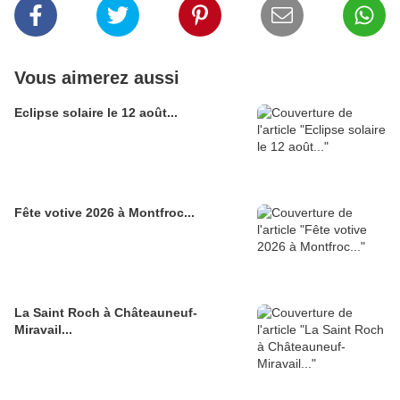
Vous aimerez aussi
Eclipse solaire le 12 août...
Fête votive 2026 à Montfroc...
La Saint Roch à Châteauneuf-
Miravail...