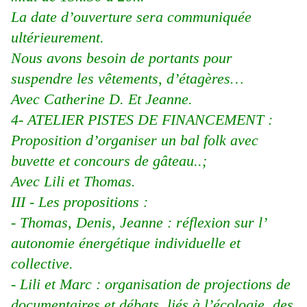
La date d’ouverture sera communiquée
ultérieurement.
Nous avons besoin de portants pour
suspendre les vêtements, d’étagères…
Avec Catherine D. Et Jeanne.
4- ATELIER PISTES DE FINANCEMENT :
Proposition d’organiser un bal folk avec
buvette et concours de gâteau..;
Avec Lili et Thomas.
III - Les propositions :
- Thomas, Denis, Jeanne : réflexion sur l’
autonomie énergétique individuelle et
collective.
- Lili et Marc : organisation de projections de
documentaires et débats, liés à l’écologie, des