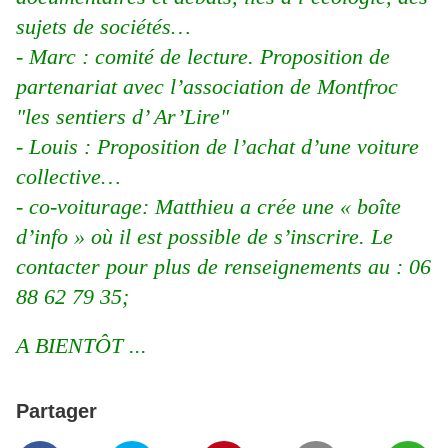
sujets de sociétés…
- Marc : comité de lecture. Proposition de
partenariat avec l’association de Montfroc
"les sentiers d’ Ar’Lire"
- Louis : Proposition de l’achat d’une voiture
collective…
- co-voiturage: Matthieu a crée une « boîte
d’info » où il est possible de s’inscrire. Le
contacter pour plus de renseignements au : 06
88 62 79 35;
A BIENTÔT ...
Partager