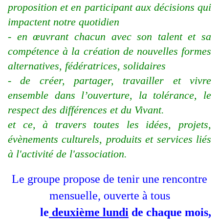
proposition et en participant aux décisions qui
impactent notre quotidien
- en œuvrant chacun avec son talent et sa
compétence à la création de nouvelles formes
alternatives, fédératrices, solidaires
- de créer, partager, travailler et vivre
ensemble dans l’ouverture, la tolérance, le
respect des différences et du Vivant.
et ce, à travers toutes les idées, projets,
évènements culturels, produits et services liés
à l'activité de l'association.
Le groupe propose de tenir une rencontre
mensuelle, ouverte à tous
le
deuxième lundi
de chaque mois,