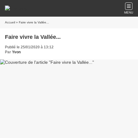
MENU
Accueil
» Faire vivre la Vallée...
Faire vivre la Vallée...
Publié le 25/01/2020 à 13:12
Par
Yvon