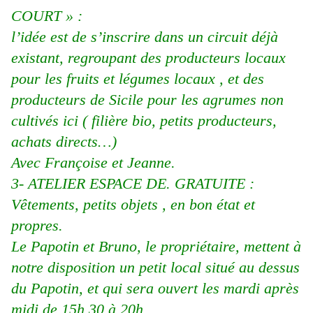
COURT » :
l’idée est de s’inscrire dans un circuit déjà
existant, regroupant des producteurs locaux
pour les fruits et légumes locaux , et des
producteurs de Sicile pour les agrumes non
cultivés ici ( filière bio, petits producteurs,
achats directs…)
Avec Françoise et Jeanne.
3- ATELIER ESPACE DE. GRATUITE :
Vêtements, petits objets , en bon état et
propres.
Le Papotin et Bruno, le propriétaire, mettent à
notre disposition un petit local situé au dessus
du Papotin, et qui sera ouvert les mardi après
midi de 15h.30 à 20h.