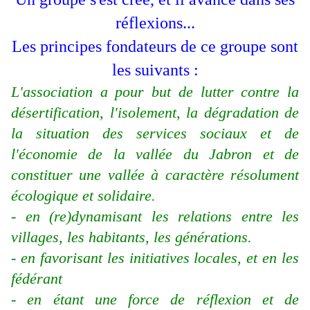
réflexions...
Les principes fondateurs de ce groupe sont
les suivants :
L'association a pour but de lutter contre la
désertification, l'isolement, la dégradation de
la situation des services sociaux et de
l'économie de la vallée du Jabron et de
constituer une vallée à caractère résolument
écologique et solidaire.
- en (re)dynamisant les relations entre les
villages, les habitants, les générations.
- en favorisant les initiatives locales, et en les
fédérant
- en étant une force de réflexion et de