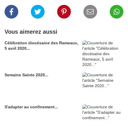
Vous aimerez aussi
Célébration diocésaine des Rameaux,
5 avril 2020...
Semaine Sainte 2020...
S'adapter au confinement...