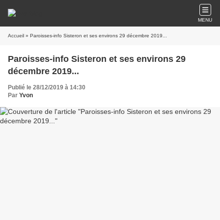
MENU
Accueil
» Paroisses-info Sisteron et ses environs 29 décembre 2019...
Paroisses-info Sisteron et ses environs 29
décembre 2019...
Publié le 28/12/2019 à 14:30
Par
Yvon