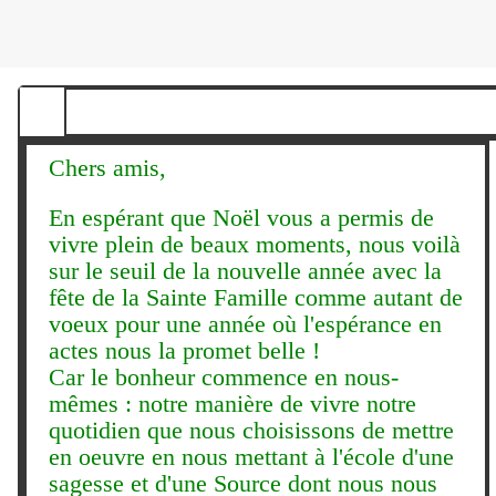
Chers amis,
En espérant que Noël vous a permis de
vivre plein de beaux moments, nous voilà
sur le seuil de la nouvelle année avec la
fête de la Sainte Famille comme autant de
voeux pour une année où l'espérance en
actes nous la promet belle !
Car le bonheur commence en nous-
mêmes : notre manière de vivre notre
quotidien que nous choisissons de mettre
en oeuvre en nous mettant à l'école d'une
sagesse et d'une Source dont nous nous