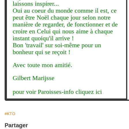
laissons inspirer...
Oui au coeur du monde comme il est, ce
peut être Noël chaque jour selon notre
manière de regarder, de fonctionner et de
croire en Celui qui nous aime à chaque
instant quoiqu'il arrive !
Bon 'travail' sur soi-même pour un
bonheur qui se reçoit !
Avec toute mon amitié.
Gilbert Marijsse
pour voir Paroisses-info
cliquez ici
#KTO
Partager